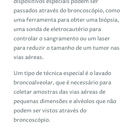
dispositivos especiais podem ser
passados ​​através do broncoscópio, como
uma ferramenta para obter uma biópsia,
uma sonda de eletrocautério para
controlar o sangramento ou um laser
para reduzir o tamanho de um tumor nas
vias aéreas.
Um tipo de técnica especial é o lavado
broncoalveolar, que é necessário para
coletar amostras das vias aéreas de
pequenas dimensões e alvéolos que não
podem ser vistos através do
broncoscópio.