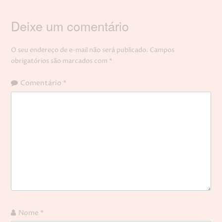
Deixe um comentário
O seu endereço de e-mail não será publicado.
Campos
obrigatórios são marcados com
*
Comentário
*
Nome
*