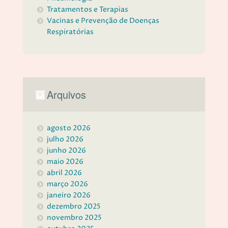
Tratamentos e Terapias
Vacinas e Prevenção de Doenças
Respiratórias
Arquivos
agosto 2026
julho 2026
junho 2026
maio 2026
abril 2026
março 2026
janeiro 2026
dezembro 2025
novembro 2025