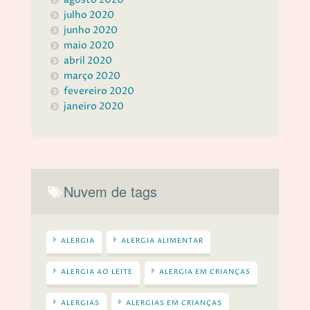
julho 2020
junho 2020
maio 2020
abril 2020
março 2020
fevereiro 2020
janeiro 2020
Nuvem de tags
ALERGIA
ALERGIA ALIMENTAR
ALERGIA AO LEITE
ALERGIA EM CRIANÇAS
ALERGIAS
ALERGIAS EM CRIANÇAS