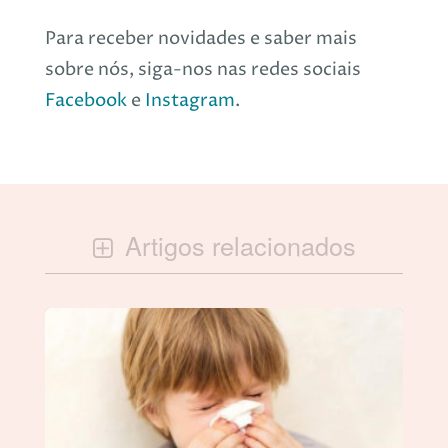
Para receber novidades e saber mais
sobre nós, siga-nos nas redes sociais
Facebook
e
Instagram
.
Artigos relacionados