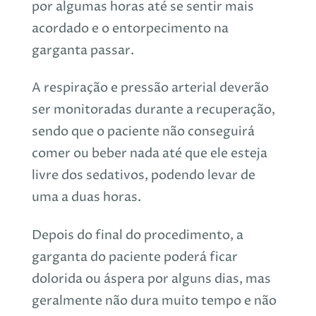
por algumas horas até se sentir mais
acordado e o entorpecimento na
garganta passar.
A respiração e pressão arterial deverão
ser monitoradas durante a recuperação,
sendo que o paciente não conseguirá
comer ou beber nada até que ele esteja
livre dos sedativos, podendo levar de
uma a duas horas.
Depois do final do procedimento, a
garganta do paciente poderá ficar
dolorida ou áspera por alguns dias, mas
geralmente não dura muito tempo e não