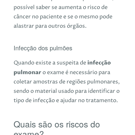
possível saber se aumenta o risco de
câncer no paciente e se o mesmo pode
alastrar para outros órgãos.
Infecção dos pulmões
infecção
Quando existe a suspeita de
pulmonar
o exame é necessário para
coletar amostras de regiões pulmonares,
sendo o material usado para identificar o
tipo de infecção e ajudar no tratamento.
Quais são os riscos do
exame?