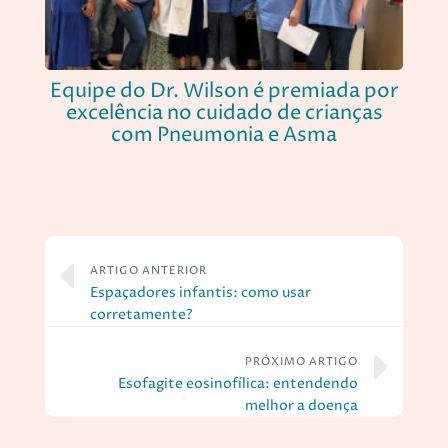
Equipe do Dr. Wilson é premiada por
excelência no cuidado de crianças
com Pneumonia e Asma
ARTIGO ANTERIOR
Espaçadores infantis: como usar
corretamente?
PRÓXIMO ARTIGO
Esofagite eosinofílica: entendendo
melhor a doença