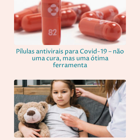
Pílulas antivirais para Covid-19 – não
uma cura, mas uma ótima
ferramenta