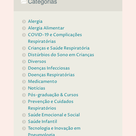
Categorias
Alergia
Alergia Alimentar
COVID-19 e Complicações
Respiratórias
Crianças e Saúde Respiratória
Distúrbios do Sono em Crianças
Diversos
Doenças Infecciosas
Doenças Respiratórias
Medicamento
Notícias
Pós-graduação & Cursos
Prevenção e Cuidados
Respiratórios
Saúde Emocional e Social
Saúde Infantil
Tecnologia e Inovação em
Pneumologia