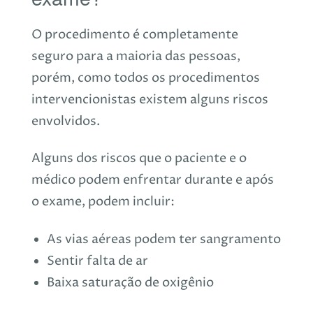
O procedimento é completamente
seguro para a maioria das pessoas,
porém, como todos os procedimentos
intervencionistas
existem alguns riscos
envolvidos.
Alguns dos riscos que o paciente e o
médico podem enfrentar durante e após
o exame, podem incluir:
As vias aéreas podem ter sangramento
Sentir falta de ar
Baixa saturação de oxigênio