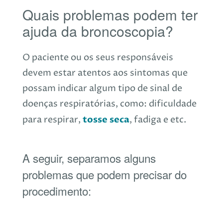
Quais problemas podem ter
ajuda da broncoscopia?
O paciente ou os seus responsáveis
devem estar atentos aos sintomas que
possam indicar algum tipo de sinal de
doenças respiratórias, como: dificuldade
tosse seca
para respirar,
, fadiga e etc.
A seguir, separamos alguns
problemas que podem precisar do
procedimento: