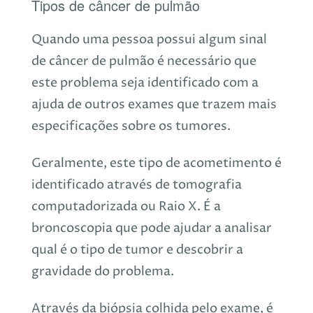
Tipos de câncer de pulmão
Quando uma pessoa possui algum sinal
de câncer de pulmão é necessário que
este problema seja identificado com a
ajuda de outros exames que trazem mais
especificações sobre os tumores.
Geralmente, este tipo de acometimento é
identificado através de tomografia
computadorizada ou Raio X. É a
broncoscopia que pode ajudar a analisar
qual é o tipo de tumor e descobrir a
gravidade do problema.
Através da biópsia colhida pelo exame, é