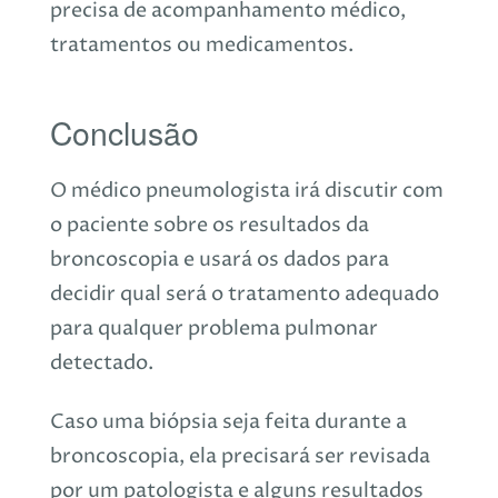
precisa de acompanhamento médico,
tratamentos ou medicamentos.
Conclusão
O médico pneumologista irá discutir com
o paciente sobre os resultados da
broncoscopia e usará os dados para
decidir qual será o tratamento adequado
para qualquer problema pulmonar
detectado.
Caso uma biópsia seja feita durante a
broncoscopia, ela precisará ser revisada
por um patologista e alguns resultados