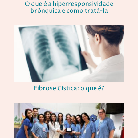
O que é a hiperresponsividade
brônquica e como tratá-la
Fibrose Cística: o que é?