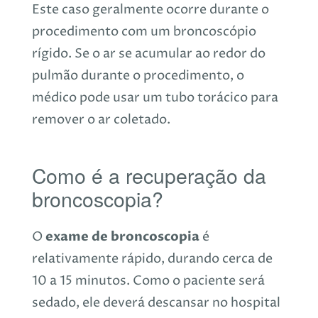
Este caso geralmente ocorre durante o
procedimento com um broncoscópio
rígido. Se o ar se acumular ao redor do
pulmão durante o procedimento, o
médico pode usar um tubo torácico para
remover o ar coletado.
Como é a recuperação da
broncoscopia?
exame de broncoscopia
O
é
relativamente rápido, durando cerca de
10 a 15 minutos. Como o paciente será
sedado, ele deverá descansar no hospital