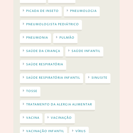
PICADA DE INSETO
PNEUMOLOGIA
PNEUMOLOGISTA PEDIÁTRICO
PNEUMONIA
PULMÃO
SAÚDE DA CRIANÇA
SAÚDE INFANTIL
SAÚDE RESPIRATÓRIA
SAÚDE RESPIRATÓRIA INFANTIL
SINUSITE
TOSSE
TRATAMENTO DA ALERGIA ALIMENTAR
VACINA
VACINAÇÃO
VACINAÇÃO INFANTIL
VÍRUS