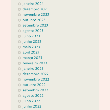
janeiro 2024
dezembro 2023
novembro 2023
outubro 2023
setembro 2023
agosto 2023
julho 2023
junho 2023
maio 2023
abril 2023
março 2023
fevereiro 2023
janeiro 2023
dezembro 2022
novembro 2022
outubro 2022
setembro 2022
agosto 2022
julho 2022
junho 2022