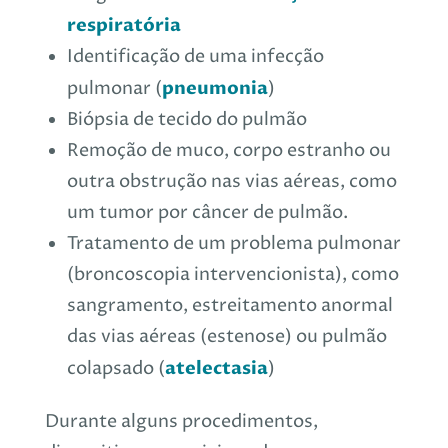
respiratória
Identificação de uma infecção
pneumonia
pulmonar (
)
Biópsia de tecido do pulmão
Remoção de muco, corpo estranho ou
outra obstrução nas vias aéreas, como
um tumor por câncer de pulmão.
Tratamento de um problema pulmonar
(broncoscopia intervencionista), como
sangramento, estreitamento anormal
das vias aéreas (estenose) ou pulmão
atelectasia
colapsado (
)
Durante alguns procedimentos,