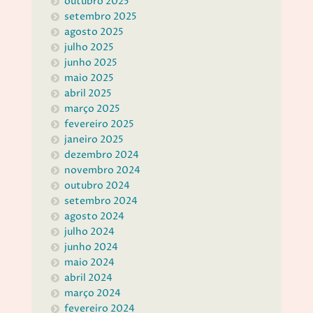
outubro 2025
setembro 2025
agosto 2025
julho 2025
junho 2025
maio 2025
abril 2025
março 2025
fevereiro 2025
janeiro 2025
dezembro 2024
novembro 2024
outubro 2024
setembro 2024
agosto 2024
julho 2024
junho 2024
maio 2024
abril 2024
março 2024
fevereiro 2024