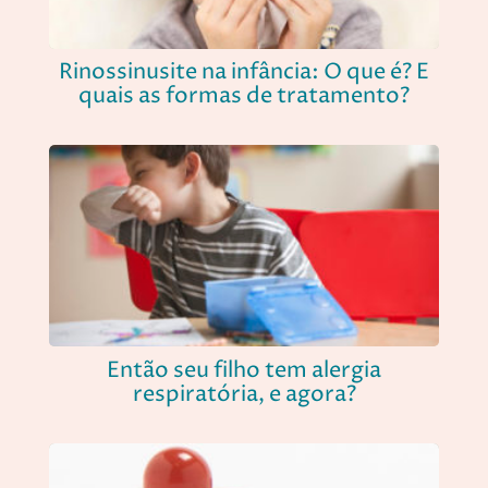
Rinossinusite na infância: O que é? E
quais as formas de tratamento?
Então seu filho tem alergia
respiratória, e agora?