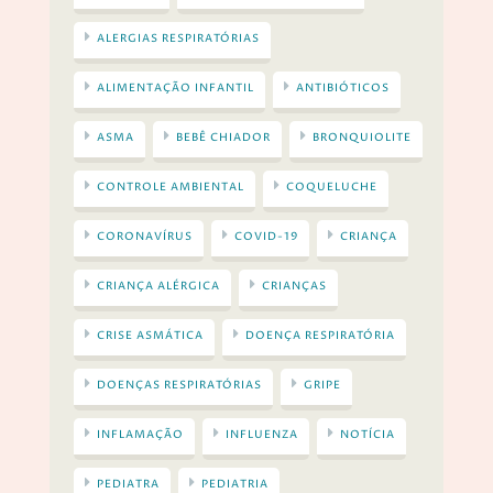
ALERGIAS RESPIRATÓRIAS
ALIMENTAÇÃO INFANTIL
ANTIBIÓTICOS
ASMA
BEBÊ CHIADOR
BRONQUIOLITE
CONTROLE AMBIENTAL
COQUELUCHE
CORONAVÍRUS
COVID-19
CRIANÇA
CRIANÇA ALÉRGICA
CRIANÇAS
CRISE ASMÁTICA
DOENÇA RESPIRATÓRIA
DOENÇAS RESPIRATÓRIAS
GRIPE
INFLAMAÇÃO
INFLUENZA
NOTÍCIA
PEDIATRA
PEDIATRIA