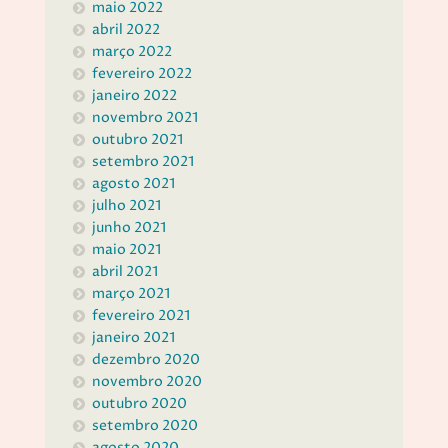
maio 2022
abril 2022
março 2022
fevereiro 2022
janeiro 2022
novembro 2021
outubro 2021
setembro 2021
agosto 2021
julho 2021
junho 2021
maio 2021
abril 2021
março 2021
fevereiro 2021
janeiro 2021
dezembro 2020
novembro 2020
outubro 2020
setembro 2020
agosto 2020