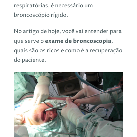
respiratórias, é necessário um
broncoscópio rígido.
No artigo de hoje, você vai entender
para
exame de broncoscopia
que
serve o
,
quais são os ricos e como é a recuperação
do paciente.