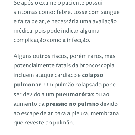
Se após o exame o paciente possui
sintomas como: febre, tosse com sangue
e falta de ar, é necessária uma
avaliação
médica, pois pode indicar alguma
complicação como a infecção.
Alguns outros riscos, porém raros, mas
potencialmente fatais da broncoscopia
colapso
incluem ataque cardíaco e
pulmonar
. Um pulmão colapsado pode
pneumotórax
ser devido a um
ou ao
pressão no pulmão
aumento da
devido
ao escape de ar para a pleura, membrana
que reveste do pulmão.