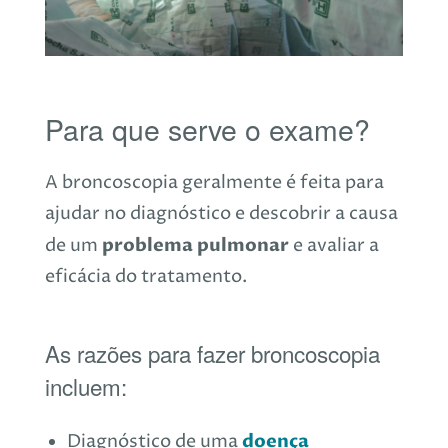
Para que serve o exame?
A broncoscopia geralmente é feita para
ajudar no diagnóstico e descobrir a causa
problema pulmonar
de um
e avaliar a
eficácia do tratamento.
As razões para fazer broncoscopia
incluem:
doença
Diagnóstico de uma