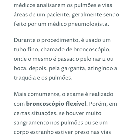
médicos analisarem os pulmões e vias
áreas de um paciente, geralmente sendo
feito por um médico pneumologista.
Durante o procedimento, é usado um
tubo fino, chamado de broncoscópio,
onde o mesmo é passado pelo nariz ou
boca, depois, pela garganta,
atingindo a
traquéia e os pulmões.
Mais comumente, o exame é realizado
broncoscópio flexível
com
. Porém, em
certas situações, se houver muito
sangramento nos pulmões ou se um
corpo estranho estiver preso nas vias