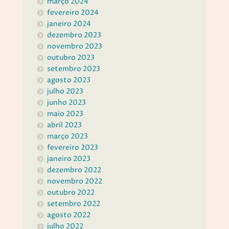
março 2024
fevereiro 2024
janeiro 2024
dezembro 2023
novembro 2023
outubro 2023
setembro 2023
agosto 2023
julho 2023
junho 2023
maio 2023
abril 2023
março 2023
fevereiro 2023
janeiro 2023
dezembro 2022
novembro 2022
outubro 2022
setembro 2022
agosto 2022
julho 2022