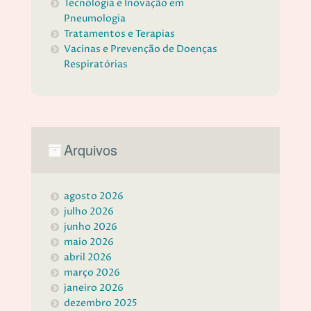
Tecnologia e Inovação em
Pneumologia
Tratamentos e Terapias
Vacinas e Prevenção de Doenças
Respiratórias
Arquivos
agosto 2026
julho 2026
junho 2026
maio 2026
abril 2026
março 2026
janeiro 2026
dezembro 2025