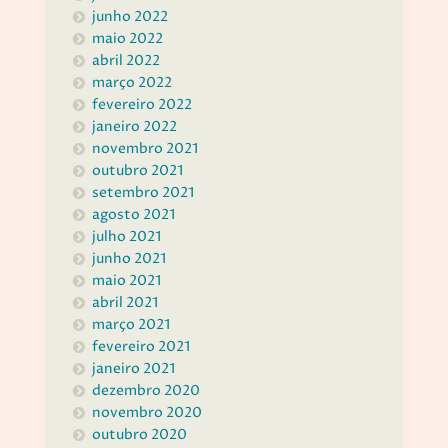
junho 2022
maio 2022
abril 2022
março 2022
fevereiro 2022
janeiro 2022
novembro 2021
outubro 2021
setembro 2021
agosto 2021
julho 2021
junho 2021
maio 2021
abril 2021
março 2021
fevereiro 2021
janeiro 2021
dezembro 2020
novembro 2020
outubro 2020