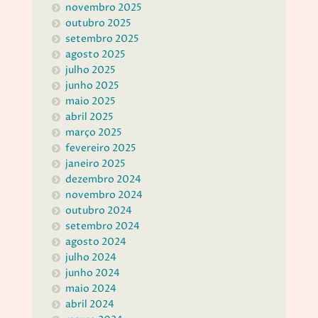
novembro 2025
outubro 2025
setembro 2025
agosto 2025
julho 2025
junho 2025
maio 2025
abril 2025
março 2025
fevereiro 2025
janeiro 2025
dezembro 2024
novembro 2024
outubro 2024
setembro 2024
agosto 2024
julho 2024
junho 2024
maio 2024
abril 2024