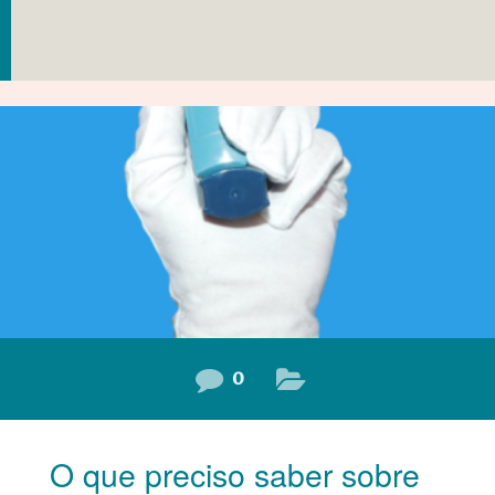
0
O que preciso saber sobre