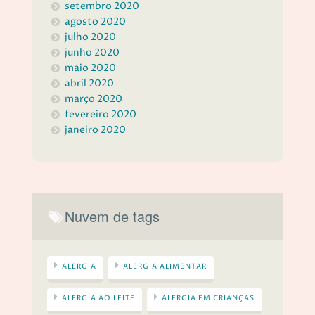
setembro 2020
agosto 2020
julho 2020
junho 2020
maio 2020
abril 2020
março 2020
fevereiro 2020
janeiro 2020
Nuvem de tags
ALERGIA
ALERGIA ALIMENTAR
ALERGIA AO LEITE
ALERGIA EM CRIANÇAS