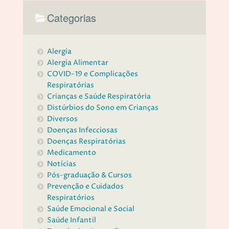
Categorias
Alergia
Alergia Alimentar
COVID-19 e Complicações
Respiratórias
Crianças e Saúde Respiratória
Distúrbios do Sono em Crianças
Diversos
Doenças Infecciosas
Doenças Respiratórias
Medicamento
Notícias
Pós-graduação & Cursos
Prevenção e Cuidados
Respiratórios
Saúde Emocional e Social
Saúde Infantil