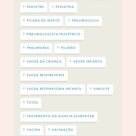
PEDIATRA
PEDIATRIA
PICADA DE INSETO
PNEUMOLOGIA
PNEUMOLOGISTA PEDIÁTRICO
PNEUMONIA
PULMÃO
SAÚDE DA CRIANÇA
SAÚDE INFANTIL
SAÚDE RESPIRATÓRIA
SAÚDE RESPIRATÓRIA INFANTIL
SINUSITE
TOSSE
TRATAMENTO DA ALERGIA ALIMENTAR
VACINA
VACINAÇÃO