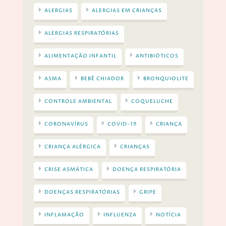
ALERGIAS
ALERGIAS EM CRIANÇAS
ALERGIAS RESPIRATÓRIAS
ALIMENTAÇÃO INFANTIL
ANTIBIÓTICOS
ASMA
BEBÊ CHIADOR
BRONQUIOLITE
CONTROLE AMBIENTAL
COQUELUCHE
CORONAVÍRUS
COVID-19
CRIANÇA
CRIANÇA ALÉRGICA
CRIANÇAS
CRISE ASMÁTICA
DOENÇA RESPIRATÓRIA
DOENÇAS RESPIRATÓRIAS
GRIPE
INFLAMAÇÃO
INFLUENZA
NOTÍCIA