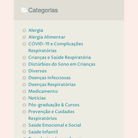
Categorias
Alergia
Alergia Alimentar
COVID-19 e Complicações
Respiratórias
Crianças e Saúde Respiratória
Distúrbios do Sono em Crianças
Diversos
Doenças Infecciosas
Doenças Respiratórias
Medicamento
Notícias
Pós-graduação & Cursos
Prevenção e Cuidados
Respiratórios
Saúde Emocional e Social
Saúde Infantil