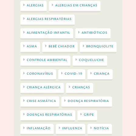
ALERGIAS
ALERGIAS EM CRIANÇAS
ALERGIAS RESPIRATÓRIAS
ALIMENTAÇÃO INFANTIL
ANTIBIÓTICOS
ASMA
BEBÊ CHIADOR
BRONQUIOLITE
CONTROLE AMBIENTAL
COQUELUCHE
CORONAVÍRUS
COVID-19
CRIANÇA
CRIANÇA ALÉRGICA
CRIANÇAS
CRISE ASMÁTICA
DOENÇA RESPIRATÓRIA
DOENÇAS RESPIRATÓRIAS
GRIPE
INFLAMAÇÃO
INFLUENZA
NOTÍCIA