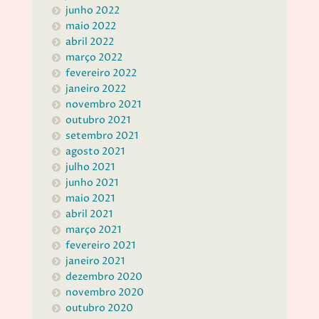
junho 2022
maio 2022
abril 2022
março 2022
fevereiro 2022
janeiro 2022
novembro 2021
outubro 2021
setembro 2021
agosto 2021
julho 2021
junho 2021
maio 2021
abril 2021
março 2021
fevereiro 2021
janeiro 2021
dezembro 2020
novembro 2020
outubro 2020