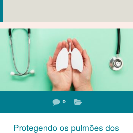
0
Protegendo os pulmões dos