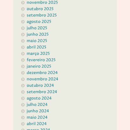
novembro 2025
outubro 2025
setembro 2025
agosto 2025
julho 2025
junho 2025
maio 2025
abril 2025
março 2025
fevereiro 2025
janeiro 2025
dezembro 2024
novembro 2024
outubro 2024
setembro 2024
agosto 2024
julho 2024
junho 2024
maio 2024
abril 2024