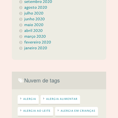
setembro 2020
agosto 2020
julho 2020
junho 2020
maio 2020
abril 2020
março 2020
fevereiro 2020
janeiro 2020
Nuvem de tags
ALERGIA
ALERGIA ALIMENTAR
ALERGIA AO LEITE
ALERGIA EM CRIANÇAS