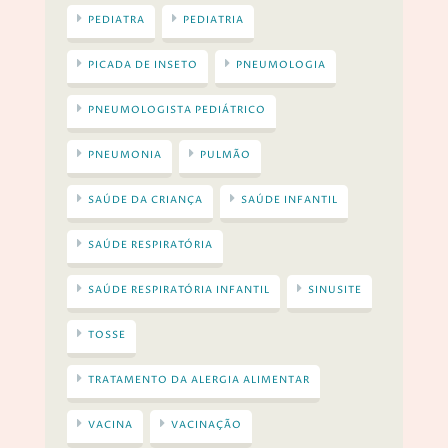
PEDIATRA
PEDIATRIA
PICADA DE INSETO
PNEUMOLOGIA
PNEUMOLOGISTA PEDIÁTRICO
PNEUMONIA
PULMÃO
SAÚDE DA CRIANÇA
SAÚDE INFANTIL
SAÚDE RESPIRATÓRIA
SAÚDE RESPIRATÓRIA INFANTIL
SINUSITE
TOSSE
TRATAMENTO DA ALERGIA ALIMENTAR
VACINA
VACINAÇÃO