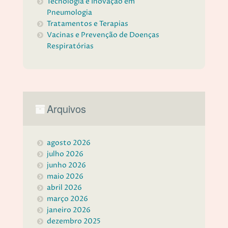
Tecnologia e Inovação em
Pneumologia
Tratamentos e Terapias
Vacinas e Prevenção de Doenças
Respiratórias
Arquivos
agosto 2026
julho 2026
junho 2026
maio 2026
abril 2026
março 2026
janeiro 2026
dezembro 2025