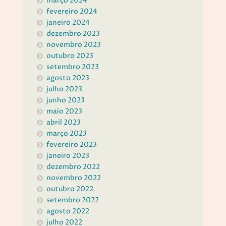
março 2024
fevereiro 2024
janeiro 2024
dezembro 2023
novembro 2023
outubro 2023
setembro 2023
agosto 2023
julho 2023
junho 2023
maio 2023
abril 2023
março 2023
fevereiro 2023
janeiro 2023
dezembro 2022
novembro 2022
outubro 2022
setembro 2022
agosto 2022
julho 2022