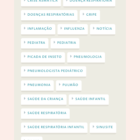
CRISE ASMÁTICA
DOENÇA RESPIRATÓRIA
DOENÇAS RESPIRATÓRIAS
GRIPE
INFLAMAÇÃO
INFLUENZA
NOTÍCIA
PEDIATRA
PEDIATRIA
PICADA DE INSETO
PNEUMOLOGIA
PNEUMOLOGISTA PEDIÁTRICO
PNEUMONIA
PULMÃO
SAÚDE DA CRIANÇA
SAÚDE INFANTIL
SAÚDE RESPIRATÓRIA
SAÚDE RESPIRATÓRIA INFANTIL
SINUSITE