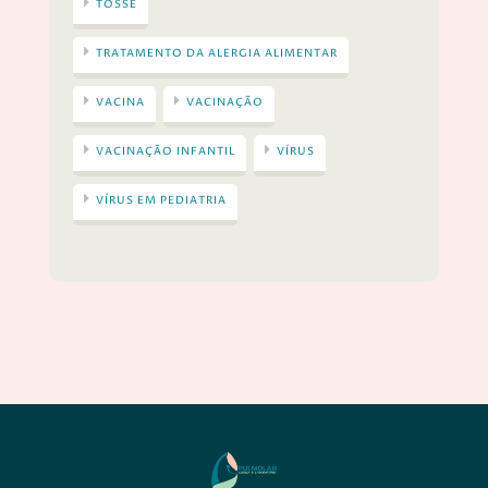
TOSSE
TRATAMENTO DA ALERGIA ALIMENTAR
VACINA
VACINAÇÃO
VACINAÇÃO INFANTIL
VÍRUS
VÍRUS EM PEDIATRIA