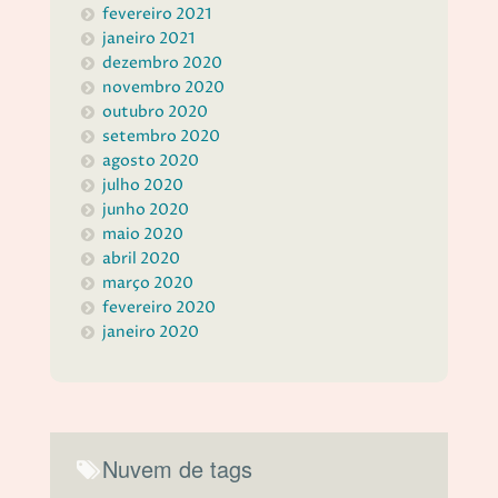
fevereiro 2021
janeiro 2021
dezembro 2020
novembro 2020
outubro 2020
setembro 2020
agosto 2020
julho 2020
junho 2020
maio 2020
abril 2020
março 2020
fevereiro 2020
janeiro 2020
Nuvem de tags