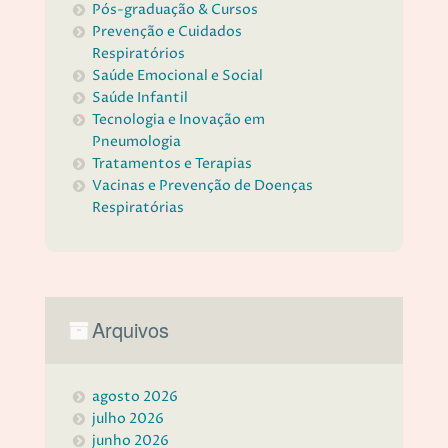
Pós-graduação & Cursos
Prevenção e Cuidados
Respiratórios
Saúde Emocional e Social
Saúde Infantil
Tecnologia e Inovação em
Pneumologia
Tratamentos e Terapias
Vacinas e Prevenção de Doenças
Respiratórias
Arquivos
agosto 2026
julho 2026
junho 2026