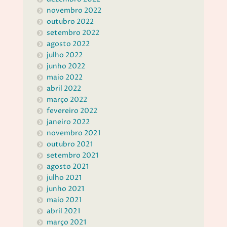
novembro 2022
outubro 2022
setembro 2022
agosto 2022
julho 2022
junho 2022
maio 2022
abril 2022
março 2022
fevereiro 2022
janeiro 2022
novembro 2021
outubro 2021
setembro 2021
agosto 2021
julho 2021
junho 2021
maio 2021
abril 2021
março 2021