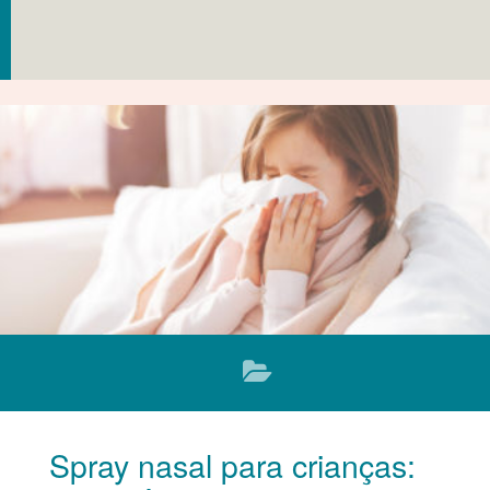
Spray nasal para crianças: