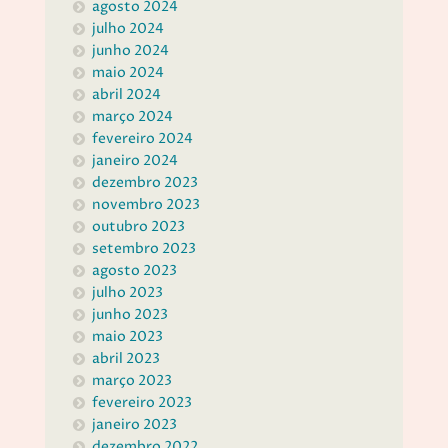
agosto 2024
julho 2024
junho 2024
maio 2024
abril 2024
março 2024
fevereiro 2024
janeiro 2024
dezembro 2023
novembro 2023
outubro 2023
setembro 2023
agosto 2023
julho 2023
junho 2023
maio 2023
abril 2023
março 2023
fevereiro 2023
janeiro 2023
dezembro 2022