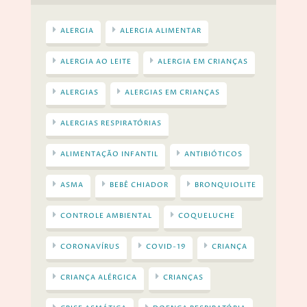
ALERGIA
ALERGIA ALIMENTAR
ALERGIA AO LEITE
ALERGIA EM CRIANÇAS
ALERGIAS
ALERGIAS EM CRIANÇAS
ALERGIAS RESPIRATÓRIAS
ALIMENTAÇÃO INFANTIL
ANTIBIÓTICOS
ASMA
BEBÊ CHIADOR
BRONQUIOLITE
CONTROLE AMBIENTAL
COQUELUCHE
CORONAVÍRUS
COVID-19
CRIANÇA
CRIANÇA ALÉRGICA
CRIANÇAS