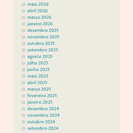
maio 2026
abril 2026
março 2026
janeiro 2026
dezembro 2025
novembro 2025
outubro 2025
setembro 2025
agosto 2025
julho 2025
junho 2025
maio 2025
abril 2025
março 2025
fevereiro 2025
janeiro 2025
dezembro 2024
novembro 2024
outubro 2024
setembro 2024