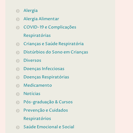
Alergia
Alergia Alimentar
COVID-19 e Complicações
Respiratórias
Crianças e Saúde Respiratória
Distúrbios do Sono em Crianças
Diversos
Doenças Infecciosas
Doenças Respiratórias
Medicamento
Notícias
Pós-graduação & Cursos
Prevenção e Cuidados
Respiratórios
Saúde Emocional e Social