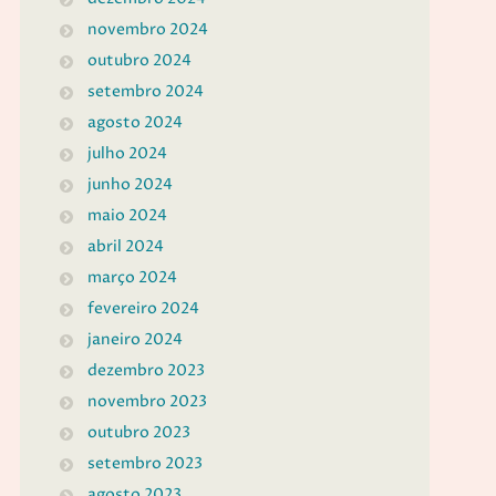
novembro 2024
outubro 2024
setembro 2024
agosto 2024
julho 2024
junho 2024
maio 2024
abril 2024
março 2024
fevereiro 2024
janeiro 2024
dezembro 2023
novembro 2023
outubro 2023
setembro 2023
agosto 2023