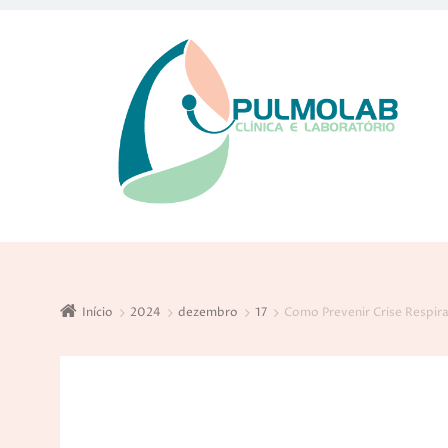
Início
2024
dezembro
17
Como Prevenir Crise Respir