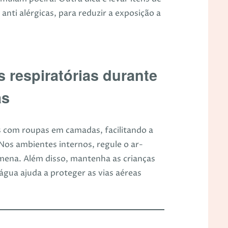
anti alérgicas, para reduzir a exposição a
 respiratórias durante
as
as com roupas em camadas, facilitando a
Nos ambientes internos, regule o ar-
ena. Além disso, mantenha as crianças
água ajuda a proteger as vias aéreas