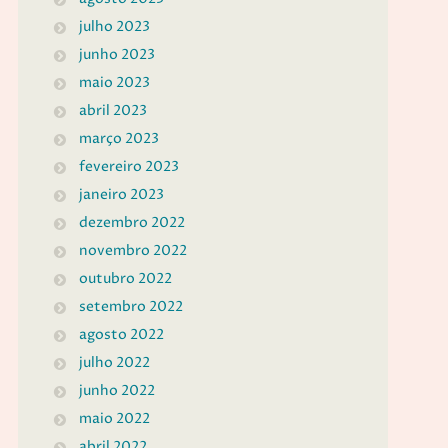
julho 2023
junho 2023
maio 2023
abril 2023
março 2023
fevereiro 2023
janeiro 2023
dezembro 2022
novembro 2022
outubro 2022
setembro 2022
agosto 2022
julho 2022
junho 2022
maio 2022
abril 2022