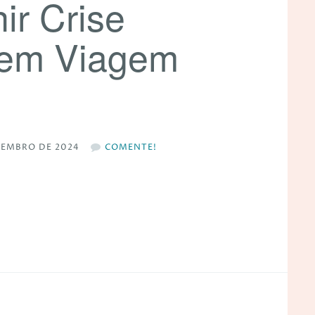
ir Crise
a em Viagem
ZEMBRO DE 2024
COMENTE!