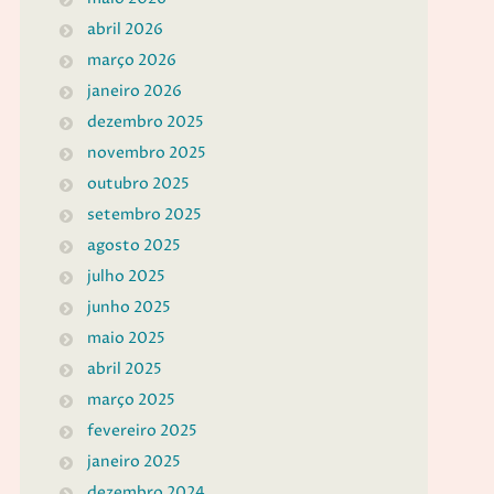
abril 2026
março 2026
janeiro 2026
dezembro 2025
novembro 2025
outubro 2025
setembro 2025
agosto 2025
julho 2025
junho 2025
maio 2025
abril 2025
março 2025
fevereiro 2025
janeiro 2025
dezembro 2024