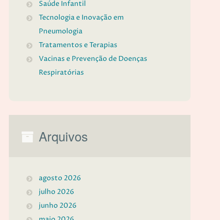
Saúde Infantil
Tecnologia e Inovação em
Pneumologia
Tratamentos e Terapias
Vacinas e Prevenção de Doenças
Respiratórias
Arquivos
agosto 2026
julho 2026
junho 2026
maio 2026