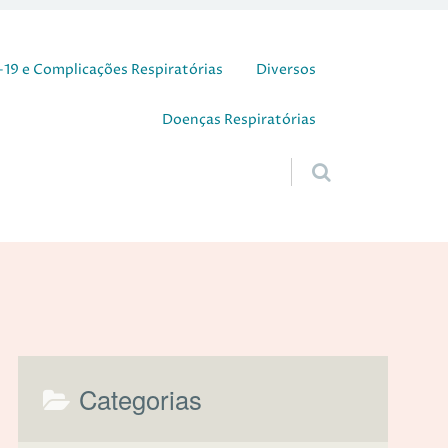
19 e Complicações Respiratórias
Diversos
Doenças Respiratórias
Categorias