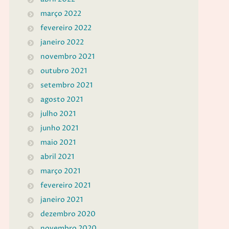
março 2022
fevereiro 2022
janeiro 2022
novembro 2021
outubro 2021
setembro 2021
agosto 2021
julho 2021
junho 2021
maio 2021
abril 2021
março 2021
fevereiro 2021
janeiro 2021
dezembro 2020
novembro 2020