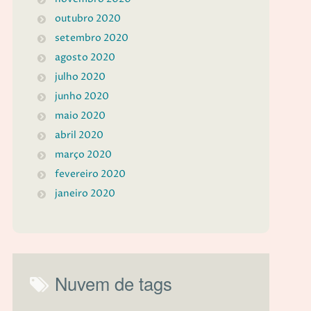
outubro 2020
setembro 2020
agosto 2020
julho 2020
junho 2020
maio 2020
abril 2020
março 2020
fevereiro 2020
janeiro 2020
Nuvem de tags