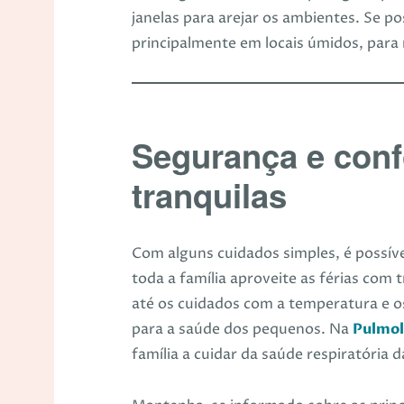
janelas para arejar os ambientes. Se pos
principalmente em locais úmidos, para 
Segurança e confo
tranquilas
Com alguns cuidados simples, é possível
toda a família aproveite as férias com 
até os cuidados com a temperatura e os
para a saúde dos pequenos. Na
Pulmo
família a cuidar da saúde respiratória d