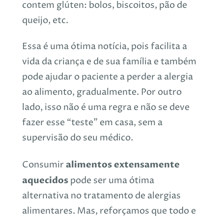
contem glúten: bolos, biscoitos, pão de
queijo, etc.
Essa é uma ótima notícia, pois facilita a
vida da criança e de sua família e também
pode ajudar o paciente a perder a alergia
ao alimento, gradualmente. Por outro
lado, isso não é uma regra e não se deve
fazer esse “teste” em casa, sem a
supervisão do seu médico.
alimentos extensamente
Consumir
aquecidos
pode ser uma ótima
alternativa no tratamento de alergias
alimentares. Mas, reforçamos que todo e