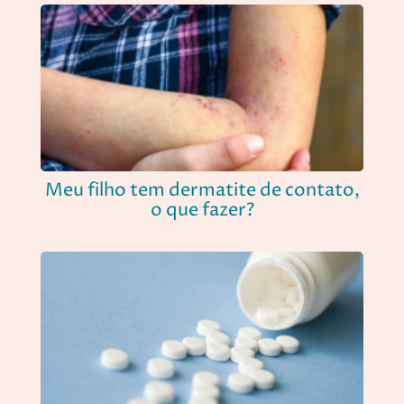
Meu filho tem dermatite de contato,
o que fazer?