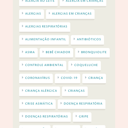
ALERGIA AO LEITE
ALERGIA EM CRIANÇAS
ALERGIAS
ALERGIAS EM CRIANÇAS
ALERGIAS RESPIRATÓRIAS
ALIMENTAÇÃO INFANTIL
ANTIBIÓTICOS
ASMA
BEBÊ CHIADOR
BRONQUIOLITE
CONTROLE AMBIENTAL
COQUELUCHE
CORONAVÍRUS
COVID-19
CRIANÇA
CRIANÇA ALÉRGICA
CRIANÇAS
CRISE ASMÁTICA
DOENÇA RESPIRATÓRIA
DOENÇAS RESPIRATÓRIAS
GRIPE