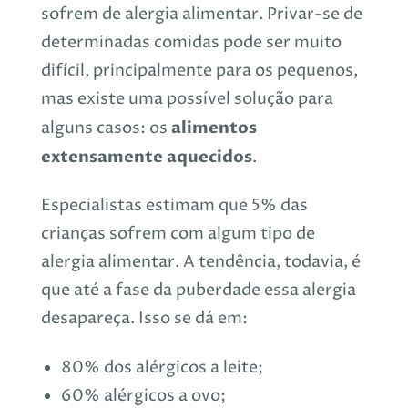
sofrem de alergia alimentar. Privar-se de
determinadas comidas pode ser muito
difícil, principalmente para os pequenos,
mas existe uma possível solução para
alimentos
alguns casos: os
extensamente aquecidos
.
Especialistas estimam que 5% das
crianças sofrem com algum tipo de
alergia alimentar. A tendência, todavia, é
que até a fase da puberdade essa alergia
desapareça. Isso se dá em:
80% dos alérgicos a leite;
60% alérgicos a ovo;