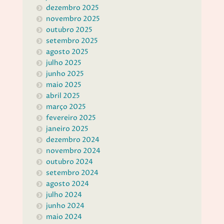
dezembro 2025
novembro 2025
outubro 2025
setembro 2025
agosto 2025
julho 2025
junho 2025
maio 2025
abril 2025
março 2025
fevereiro 2025
janeiro 2025
dezembro 2024
novembro 2024
outubro 2024
setembro 2024
agosto 2024
julho 2024
junho 2024
maio 2024