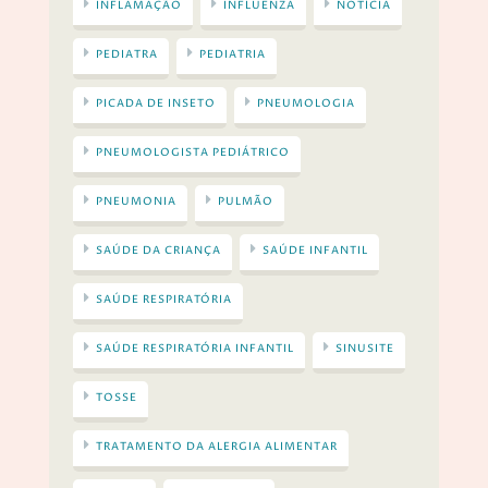
INFLAMAÇÃO
INFLUENZA
NOTÍCIA
PEDIATRA
PEDIATRIA
PICADA DE INSETO
PNEUMOLOGIA
PNEUMOLOGISTA PEDIÁTRICO
PNEUMONIA
PULMÃO
SAÚDE DA CRIANÇA
SAÚDE INFANTIL
SAÚDE RESPIRATÓRIA
SAÚDE RESPIRATÓRIA INFANTIL
SINUSITE
TOSSE
TRATAMENTO DA ALERGIA ALIMENTAR