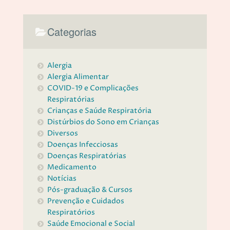
Categorias
Alergia
Alergia Alimentar
COVID-19 e Complicações
Respiratórias
Crianças e Saúde Respiratória
Distúrbios do Sono em Crianças
Diversos
Doenças Infecciosas
Doenças Respiratórias
Medicamento
Notícias
Pós-graduação & Cursos
Prevenção e Cuidados
Respiratórios
Saúde Emocional e Social