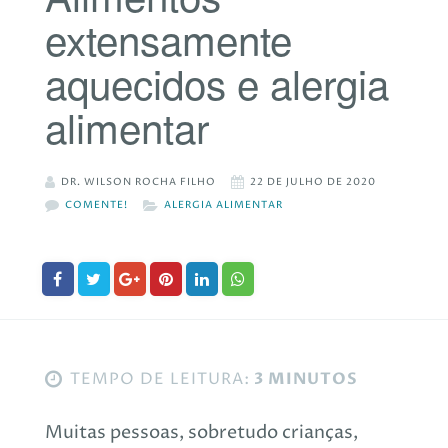
extensamente
aquecidos e alergia
alimentar
DR. WILSON ROCHA FILHO
22 DE JULHO DE 2020
COMENTE!
ALERGIA ALIMENTAR
TEMPO DE LEITURA:
3 MINUTOS
Muitas pessoas, sobretudo crianças,