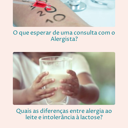
O que esperar de uma consulta com o
Alergista?
Quais as diferenças entre alergia ao
leite e intolerância à lactose?