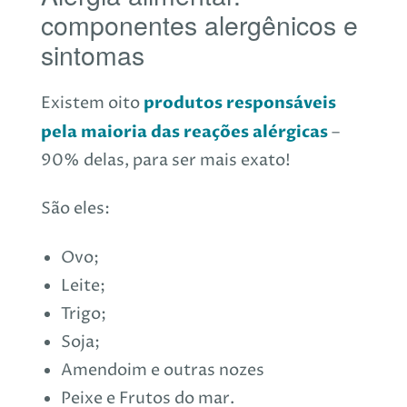
componentes alergênicos e
sintomas
produtos responsáveis
Existem oito
pela maioria das reações alérgicas
–
90% delas, para ser mais exato!
São eles:
Ovo;
Leite;
Trigo;
Soja;
Amendoim e outras nozes
Peixe e Frutos do mar.