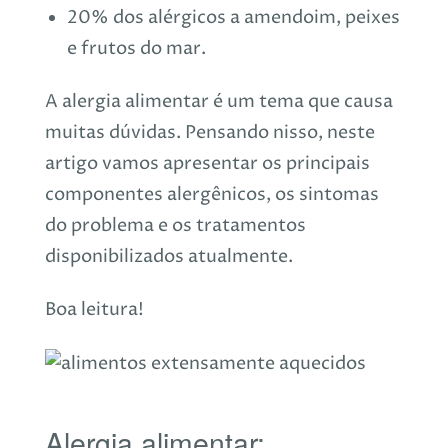
20% dos alérgicos a amendoim, peixes
e frutos do mar.
A alergia alimentar é um tema que causa
muitas dúvidas. Pensando nisso, neste
artigo vamos apresentar os principais
componentes alergênicos, os sintomas
do problema e os tratamentos
disponibilizados atualmente.
Boa leitura!
Alergia alimentar: