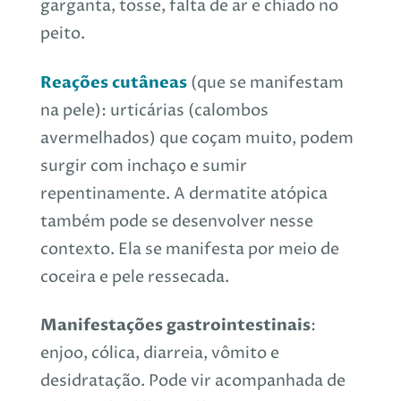
garganta, tosse, falta de ar e chiado no
peito.
Reações cutâneas
(que se manifestam
na pele): urticárias (calombos
avermelhados) que coçam muito, podem
surgir com inchaço e sumir
repentinamente. A dermatite atópica
também pode se desenvolver nesse
contexto. Ela se manifesta por meio de
coceira e pele ressecada.
Manifestações gastrointestinais
:
enjoo, cólica, diarreia, vômito e
desidratação. Pode vir acompanhada de