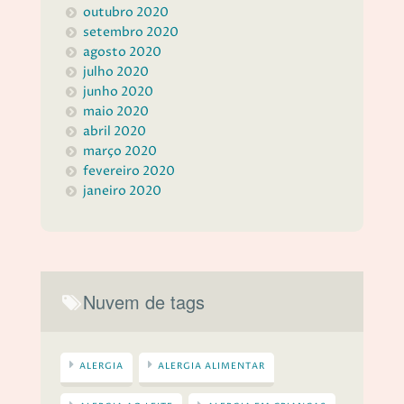
outubro 2020
setembro 2020
agosto 2020
julho 2020
junho 2020
maio 2020
abril 2020
março 2020
fevereiro 2020
janeiro 2020
Nuvem de tags
ALERGIA
ALERGIA ALIMENTAR