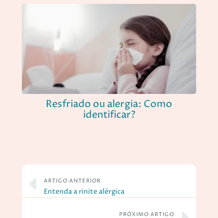
Resfriado ou alergia: Como
identificar?
ARTIGO ANTERIOR
Entenda a rinite alérgica
PRÓXIMO ARTIGO