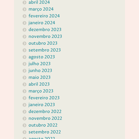
abril 2024
março 2024
fevereiro 2024
janeiro 2024
dezembro 2023
novembro 2023
outubro 2023
setembro 2023
agosto 2023
julho 2023
junho 2023
maio 2023
abril 2023
março 2023
fevereiro 2023
janeiro 2023
dezembro 2022
novembro 2022
outubro 2022
setembro 2022
agosto 2022