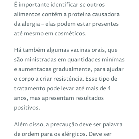
É importante identificar se outros
alimentos contêm a proteína causadora
da alergia – elas podem estar presentes
até mesmo em cosméticos.
Há também algumas vacinas orais, que
são ministradas em quantidades minímas
e aumentadas gradualmente, para ajudar
o corpo a criar resistência. Esse tipo de
tratamento pode levar até mais de 4
anos, mas apresentam resultados
positivos.
Além disso, a precaução deve ser palavra
de ordem para os alérgicos. Deve ser