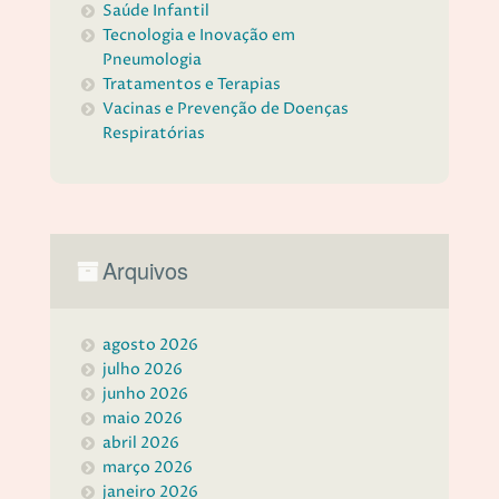
Saúde Infantil
Tecnologia e Inovação em
Pneumologia
Tratamentos e Terapias
Vacinas e Prevenção de Doenças
Respiratórias
Arquivos
agosto 2026
julho 2026
junho 2026
maio 2026
abril 2026
março 2026
janeiro 2026