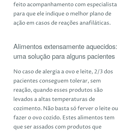
feito acompanhamento com especialista
para que ele indique o melhor plano de
ação em casos de reações anafiláticas.
Alimentos extensamente aquecidos:
uma solução para alguns pacientes
No caso de alergia a ovo e leite, 2/3 dos
pacientes conseguem tolerar, sem
reação, quando esses produtos são
levados a altas temperaturas de
cozimento. Não basta só ferver o leite ou
fazer o ovo cozido. Estes alimentos tem
que ser assados com produtos que