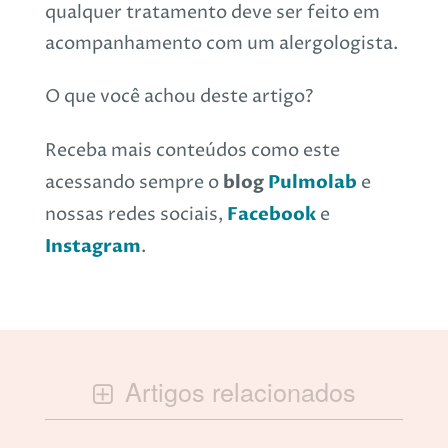
qualquer tratamento deve ser feito em
acompanhamento com um alergologista.
O que você achou deste artigo?
Receba mais conteúdos como este
blog
Pulmolab
acessando sempre o
e
Facebook
nossas redes sociais,
e
Instagram
.
Artigos relacionados