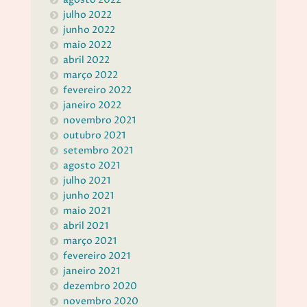
julho 2022
junho 2022
maio 2022
abril 2022
março 2022
fevereiro 2022
janeiro 2022
novembro 2021
outubro 2021
setembro 2021
agosto 2021
julho 2021
junho 2021
maio 2021
abril 2021
março 2021
fevereiro 2021
janeiro 2021
dezembro 2020
novembro 2020