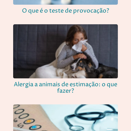
O que é o teste de provocação?
Alergia a animais de estimação: o que
fazer?