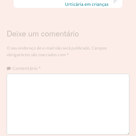
Urticária em crianças
Deixe um comentário
O seu endereço de e-mail não será publicado.
Campos
obrigatórios são marcados com
*
Comentário
*