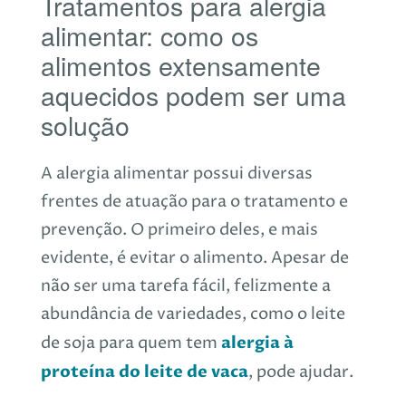
Tratamentos para alergia
alimentar: como os
alimentos extensamente
aquecidos podem ser uma
solução
A alergia alimentar possui diversas
frentes de atuação para o tratamento e
prevenção. O primeiro deles, e mais
evidente, é evitar o alimento. Apesar de
não ser uma tarefa fácil, felizmente a
abundância de variedades, como o leite
alergia à
de soja para quem tem
proteína do leite de vaca
, pode ajudar.