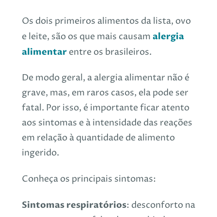
Os dois primeiros alimentos da lista, ovo
alergia
e leite, são os que mais causam
alimentar
entre os brasileiros.
De modo geral, a alergia alimentar não é
grave, mas, em raros casos, ela pode ser
fatal. Por isso, é importante ficar atento
aos sintomas e à intensidade das reações
em relação à quantidade de alimento
ingerido.
Conheça os principais sintomas:
Sintomas respiratórios
: desconforto na