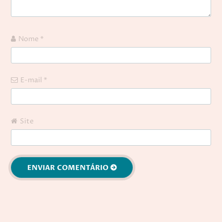
Nome
*
E-mail
*
Site