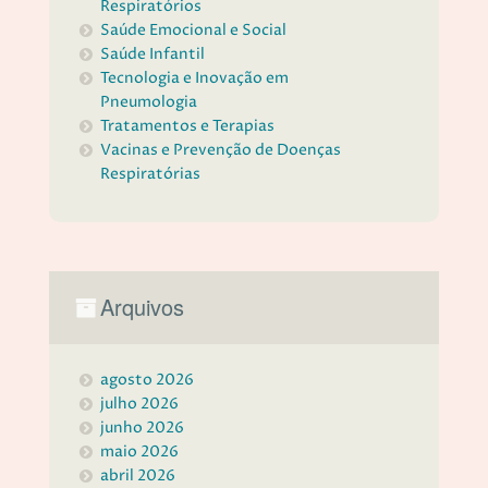
Respiratórios
Saúde Emocional e Social
Saúde Infantil
Tecnologia e Inovação em
Pneumologia
Tratamentos e Terapias
Vacinas e Prevenção de Doenças
Respiratórias
Arquivos
agosto 2026
julho 2026
junho 2026
maio 2026
abril 2026