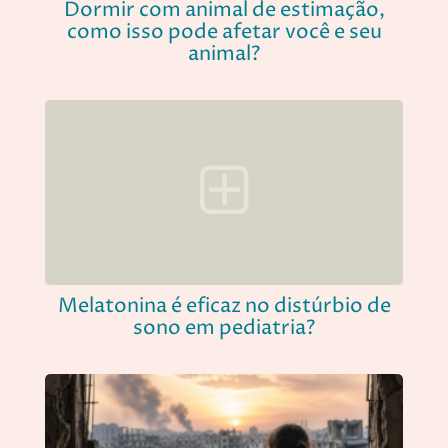
Dormir com animal de estimação,
como isso pode afetar você e seu
animal?
Melatonina é eficaz no distúrbio de
sono em pediatria?