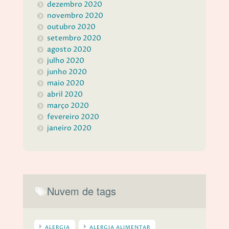
dezembro 2020
novembro 2020
outubro 2020
setembro 2020
agosto 2020
julho 2020
junho 2020
maio 2020
abril 2020
março 2020
fevereiro 2020
janeiro 2020
Nuvem de tags
ALERGIA
ALERGIA ALIMENTAR