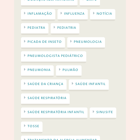
INFLAMAÇÃO
INFLUENZA
NOTÍCIA
PEDIATRA
PEDIATRIA
PICADA DE INSETO
PNEUMOLOGIA
PNEUMOLOGISTA PEDIÁTRICO
PNEUMONIA
PULMÃO
SAÚDE DA CRIANÇA
SAÚDE INFANTIL
SAÚDE RESPIRATÓRIA
SAÚDE RESPIRATÓRIA INFANTIL
SINUSITE
TOSSE