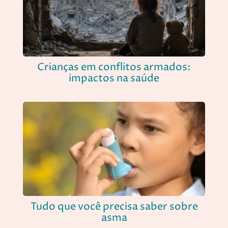
Crianças em conflitos armados:
impactos na saúde
Tudo que você precisa saber sobre
asma