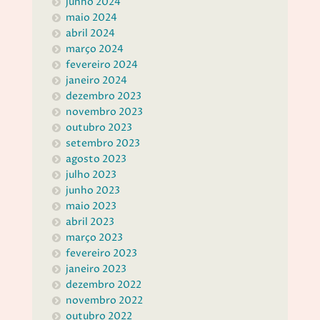
junho 2024
maio 2024
abril 2024
março 2024
fevereiro 2024
janeiro 2024
dezembro 2023
novembro 2023
outubro 2023
setembro 2023
agosto 2023
julho 2023
junho 2023
maio 2023
abril 2023
março 2023
fevereiro 2023
janeiro 2023
dezembro 2022
novembro 2022
outubro 2022