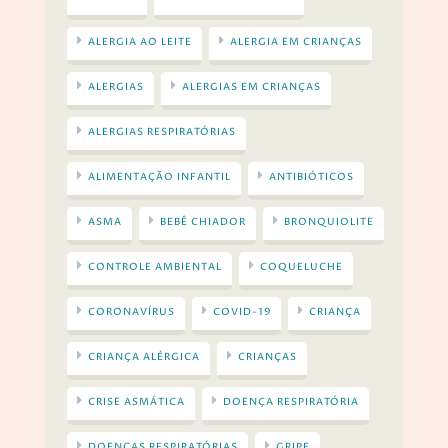
ALERGIA AO LEITE
ALERGIA EM CRIANÇAS
ALERGIAS
ALERGIAS EM CRIANÇAS
ALERGIAS RESPIRATÓRIAS
ALIMENTAÇÃO INFANTIL
ANTIBIÓTICOS
ASMA
BEBÊ CHIADOR
BRONQUIOLITE
CONTROLE AMBIENTAL
COQUELUCHE
CORONAVÍRUS
COVID-19
CRIANÇA
CRIANÇA ALÉRGICA
CRIANÇAS
CRISE ASMÁTICA
DOENÇA RESPIRATÓRIA
DOENÇAS RESPIRATÓRIAS
GRIPE