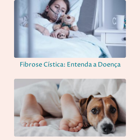
Fibrose Cística: Entenda a Doença