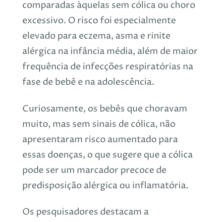
comparadas àquelas sem cólica ou choro
excessivo. O risco foi especialmente
elevado para eczema, asma e rinite
alérgica na infância média, além de maior
frequência de infecções respiratórias na
fase de bebê e na adolescência.
Curiosamente, os bebês que choravam
muito, mas sem sinais de cólica, não
apresentaram risco aumentado para
essas doenças, o que sugere que a cólica
pode ser um marcador precoce de
predisposição alérgica ou inflamatória.
Os pesquisadores destacam a