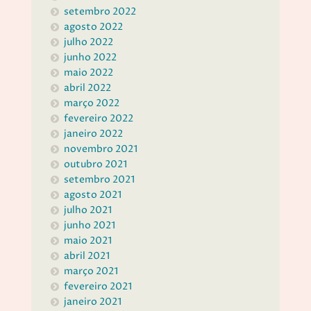
setembro 2022
agosto 2022
julho 2022
junho 2022
maio 2022
abril 2022
março 2022
fevereiro 2022
janeiro 2022
novembro 2021
outubro 2021
setembro 2021
agosto 2021
julho 2021
junho 2021
maio 2021
abril 2021
março 2021
fevereiro 2021
janeiro 2021