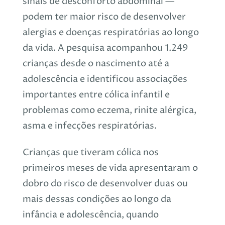
sinais de desconforto abdominal —
podem ter maior risco de desenvolver
alergias e doenças respiratórias ao longo
da vida. A pesquisa acompanhou 1.249
crianças desde o nascimento até a
adolescência e identificou associações
importantes entre cólica infantil e
problemas como eczema, rinite alérgica,
asma e infecções respiratórias.
Crianças que tiveram cólica nos
primeiros meses de vida apresentaram o
dobro do risco de desenvolver duas ou
mais dessas condições ao longo da
infância e adolescência, quando