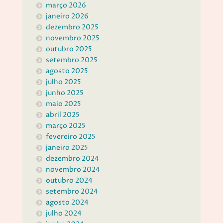
março 2026
janeiro 2026
dezembro 2025
novembro 2025
outubro 2025
setembro 2025
agosto 2025
julho 2025
junho 2025
maio 2025
abril 2025
março 2025
fevereiro 2025
janeiro 2025
dezembro 2024
novembro 2024
outubro 2024
setembro 2024
agosto 2024
julho 2024