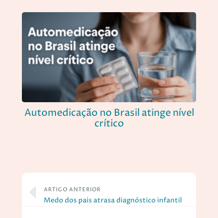
Automedicação no Brasil atinge nível
crítico
ARTIGO ANTERIOR
Medo dos pais atrasa diagnóstico infantil