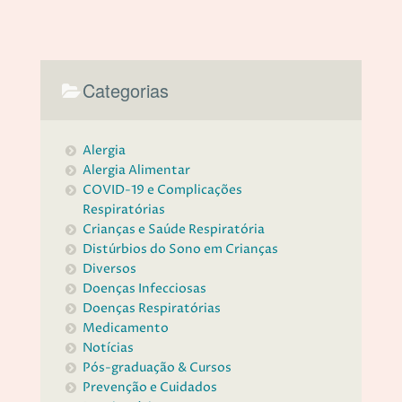
Categorias
Alergia
Alergia Alimentar
COVID-19 e Complicações
Respiratórias
Crianças e Saúde Respiratória
Distúrbios do Sono em Crianças
Diversos
Doenças Infecciosas
Doenças Respiratórias
Medicamento
Notícias
Pós-graduação & Cursos
Prevenção e Cuidados