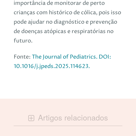
importância de monitorar de perto
crianças com histórico de cólica, pois isso
pode ajudar no diagnóstico e prevenção
de doenças atópicas e respiratórias no
futuro.
Fonte:
The Journal of Pediatrics. DOI:
10.1016/j.jpeds.2025.114623.
Artigos relacionados