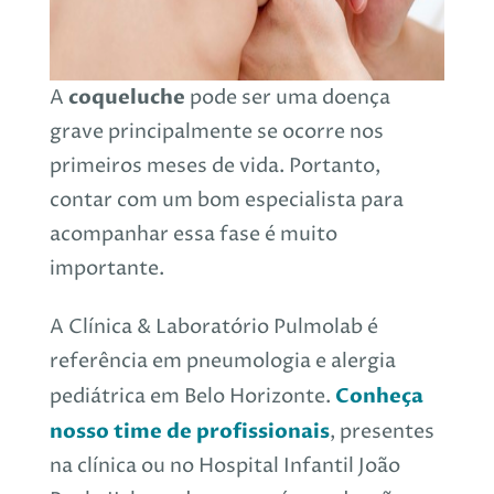
coqueluche
A
pode ser uma doença
grave principalmente se ocorre nos
primeiros meses de vida. Portanto,
contar com um bom especialista para
acompanhar essa fase é muito
importante.
A Clínica & Laboratório Pulmolab é
referência em pneumologia e alergia
Conheça
pediátrica em Belo Horizonte.
nosso time de profissionais
, presentes
na clínica ou no Hospital Infantil João