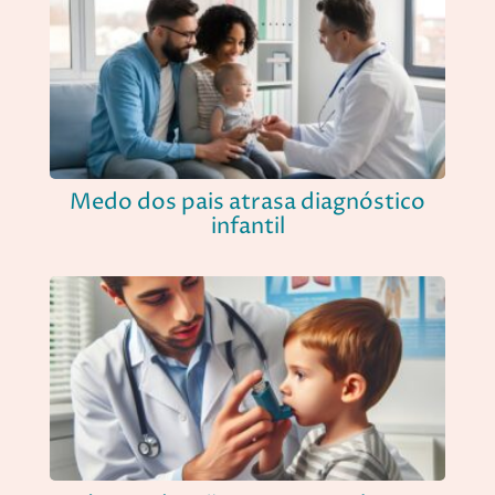
Medo dos pais atrasa diagnóstico
infantil