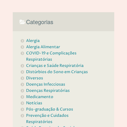
Categorias
Alergia
Alergia Alimentar
COVID-19 e Complicações
Respiratórias
Crianças e Saúde Respiratória
Distúrbios do Sono em Crianças
Diversos
Doenças Infecciosas
Doenças Respiratórias
Medicamento
Notícias
Pós-graduação & Cursos
Prevenção e Cuidados
Respiratórios