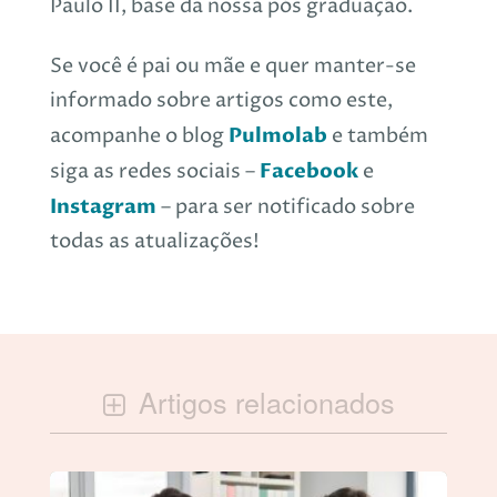
Paulo II, base da nossa pós graduação.
Se você é pai ou mãe e quer manter-se
informado sobre artigos como este,
Pulmolab
acompanhe o blog
e também
Facebook
siga as redes sociais –
e
Instagram
– para ser notificado sobre
todas as atualizações!
Artigos relacionados