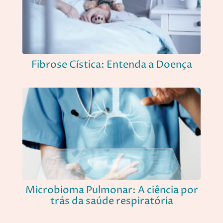
Fibrose Cística: Entenda a Doença
Microbioma Pulmonar: A ciência por
trás da saúde respiratória