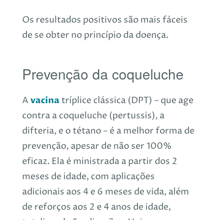
Os resultados positivos são mais fáceis
de se obter no princípio da doença.
Prevenção da coqueluche
vacina
A
tríplice clássica (DPT) – que age
contra a coqueluche (pertussis), a
difteria, e o tétano – é a melhor forma de
prevenção, apesar de não ser 100%
eficaz. Ela é ministrada a partir dos 2
meses de idade, com aplicações
adicionais aos 4 e 6 meses de vida, além
de reforços aos 2 e 4 anos de idade,