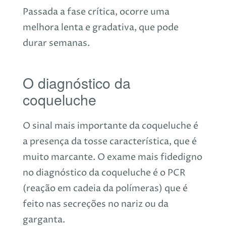
Passada a fase crítica, ocorre uma
melhora lenta e gradativa, que pode
durar semanas.
O diagnóstico da
coqueluche
O sinal mais importante da coqueluche é
a presença da tosse característica, que é
muito marcante. O exame mais fidedigno
no diagnóstico da coqueluche é o PCR
(reação em cadeia da polímeras) que é
feito nas secreções no nariz ou da
garganta.