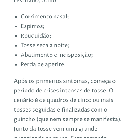
resfriado, como:
Corrimento nasal;
Espirros;
Rouquidão;
Tosse seca à noite;
Abatimento e indisposição;
Perda de apetite.
Após os primeiros sintomas, começa o
período de crises intensas de tosse. O
cenário é de quadros de cinco ou mais
tosses seguidas e finalizadas com o
guincho (que nem sempre se manifesta).
Junto da tosse vem uma grande