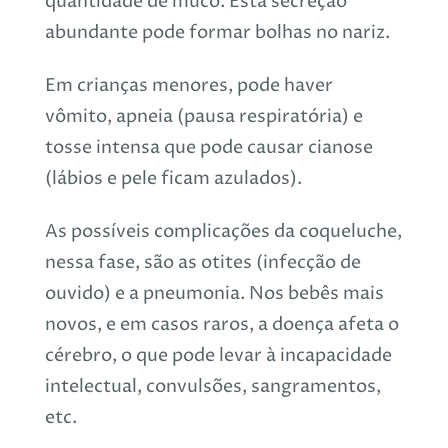
quantidade de muco. Esta secreção
abundante pode formar bolhas no nariz.
Em crianças menores, pode haver
vômito, apneia (pausa respiratória) e
tosse intensa que pode causar cianose
(lábios e pele ficam azulados).
As possíveis complicações da coqueluche,
nessa fase, são as otites (infecção de
ouvido) e a pneumonia. Nos bebês mais
novos, e em casos raros, a doença afeta o
cérebro, o que pode levar à incapacidade
intelectual, convulsões, sangramentos,
etc.