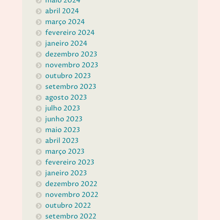
maio 2024
abril 2024
março 2024
fevereiro 2024
janeiro 2024
dezembro 2023
novembro 2023
outubro 2023
setembro 2023
agosto 2023
julho 2023
junho 2023
maio 2023
abril 2023
março 2023
fevereiro 2023
janeiro 2023
dezembro 2022
novembro 2022
outubro 2022
setembro 2022