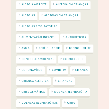
ALERGIA AO LEITE
ALERGIA EM CRIANÇAS
ALERGIAS
ALERGIAS EM CRIANÇAS
ALERGIAS RESPIRATÓRIAS
ALIMENTAÇÃO INFANTIL
ANTIBIÓTICOS
ASMA
BEBÊ CHIADOR
BRONQUIOLITE
CONTROLE AMBIENTAL
COQUELUCHE
CORONAVÍRUS
COVID-19
CRIANÇA
CRIANÇA ALÉRGICA
CRIANÇAS
CRISE ASMÁTICA
DOENÇA RESPIRATÓRIA
DOENÇAS RESPIRATÓRIAS
GRIPE