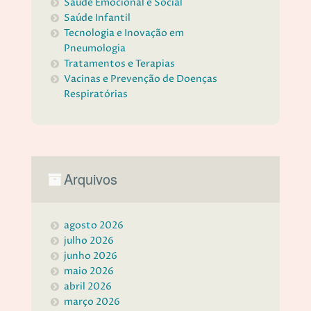
Saúde Emocional e Social
Saúde Infantil
Tecnologia e Inovação em
Pneumologia
Tratamentos e Terapias
Vacinas e Prevenção de Doenças
Respiratórias
Arquivos
agosto 2026
julho 2026
junho 2026
maio 2026
abril 2026
março 2026