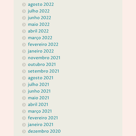
agosto 2022
julho 2022
junho 2022
maio 2022
abril 2022
março 2022
fevereiro 2022
janeiro 2022
novembro 2021
outubro 2021
setembro 2021
agosto 2021
julho 2021
junho 2021
maio 2021
abril 2021
março 2021
fevereiro 2021
janeiro 2021
dezembro 2020