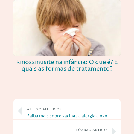
Rinossinusite na infância: O que é? E
quais as formas de tratamento?
ARTIGO ANTERIOR
Saiba mais sobre vacinas e alergia a ovo
PRÓXIMO ARTIGO