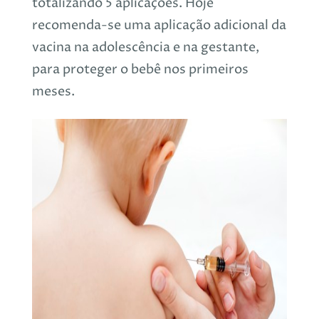
totalizando 5 aplicações. Hoje
recomenda-se uma aplicação adicional da
vacina na adolescência e na gestante,
para proteger o bebê nos primeiros
meses.