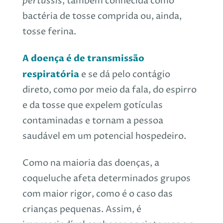
pertussis
, também conhecida como
bactéria de tosse comprida ou, ainda,
tosse ferina.
A doença é de transmissão
respiratória
e se dá pelo contágio
direto, como por meio da fala, do espirro
e da tosse que expelem gotículas
contaminadas e tornam a pessoa
saudável em um potencial hospedeiro.
Como na maioria das doenças, a
coqueluche afeta determinados grupos
com maior rigor, como é o caso das
crianças pequenas. Assim, é