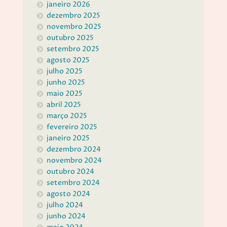
janeiro 2026
dezembro 2025
novembro 2025
outubro 2025
setembro 2025
agosto 2025
julho 2025
junho 2025
maio 2025
abril 2025
março 2025
fevereiro 2025
janeiro 2025
dezembro 2024
novembro 2024
outubro 2024
setembro 2024
agosto 2024
julho 2024
junho 2024