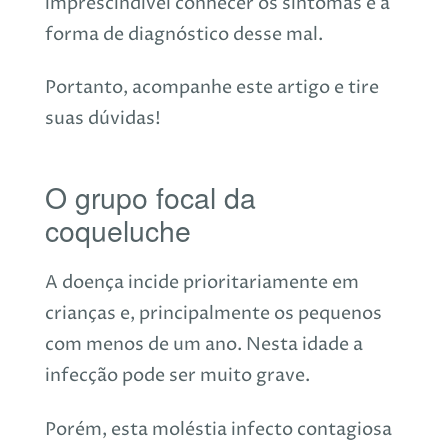
imprescindível conhecer os sintomas e a
forma de diagnóstico desse mal.
Portanto, acompanhe este artigo e tire
suas dúvidas!
O grupo focal da
coqueluche
A doença incide prioritariamente em
crianças e, principalmente os pequenos
com menos de um ano. Nesta idade a
infecção pode ser muito grave.
Porém, esta moléstia infecto contagiosa