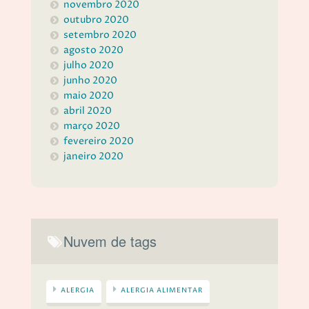
novembro 2020
outubro 2020
setembro 2020
agosto 2020
julho 2020
junho 2020
maio 2020
abril 2020
março 2020
fevereiro 2020
janeiro 2020
Nuvem de tags
ALERGIA
ALERGIA ALIMENTAR