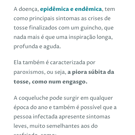
epidêmica e endêmica
A doença,
, tem
como principais sintomas as crises de
tosse finalizados com um guincho, que
nada mais é que uma inspiração longa,
profunda e aguda.
Ela também é caracterizada por
a piora
súbita da
paroxismos, ou seja,
tosse,
como num engasgo.
A coqueluche pode surgir em qualquer
época do ano e também é possível que a
pessoa infectada apresente sintomas
leves, muito semelhantes aos do