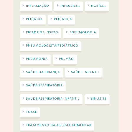
INFLAMAÇÃO
INFLUENZA
NOTÍCIA
PEDIATRA
PEDIATRIA
PICADA DE INSETO
PNEUMOLOGIA
PNEUMOLOGISTA PEDIÁTRICO
PNEUMONIA
PULMÃO
SAÚDE DA CRIANÇA
SAÚDE INFANTIL
SAÚDE RESPIRATÓRIA
SAÚDE RESPIRATÓRIA INFANTIL
SINUSITE
TOSSE
TRATAMENTO DA ALERGIA ALIMENTAR