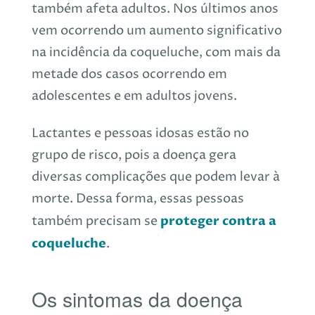
também afeta adultos. Nos últimos anos
vem ocorrendo um aumento significativo
na incidência da coqueluche, com mais da
metade dos casos ocorrendo em
adolescentes e em adultos jovens.
Lactantes e pessoas idosas estão no
grupo de risco, pois a doença gera
diversas complicações que podem levar à
morte. Dessa forma, essas pessoas
proteger contra a
também precisam se
coqueluche
.
Os sintomas da doença