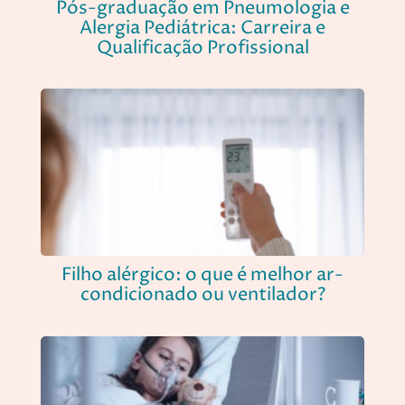
Pós-graduação em Pneumologia e
Alergia Pediátrica: Carreira e
Qualificação Profissional
Filho alérgico: o que é melhor ar-
condicionado ou ventilador?