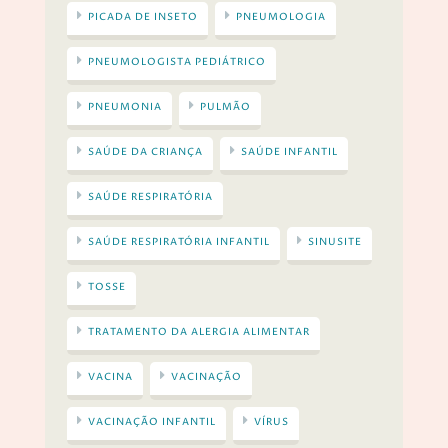
PICADA DE INSETO
PNEUMOLOGIA
PNEUMOLOGISTA PEDIÁTRICO
PNEUMONIA
PULMÃO
SAÚDE DA CRIANÇA
SAÚDE INFANTIL
SAÚDE RESPIRATÓRIA
SAÚDE RESPIRATÓRIA INFANTIL
SINUSITE
TOSSE
TRATAMENTO DA ALERGIA ALIMENTAR
VACINA
VACINAÇÃO
VACINAÇÃO INFANTIL
VÍRUS