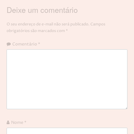
Deixe um comentário
O seu endereço de e-mail não será publicado.
Campos
obrigatórios são marcados com
*
Comentário
*
Nome
*