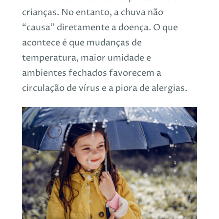
crianças. No entanto, a chuva não
“causa” diretamente a doença. O que
acontece é que mudanças de
temperatura, maior umidade e
ambientes fechados favorecem a
circulação de vírus e a piora de alergias.