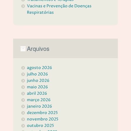
Vacinas e Prevenção de Doenças
Respiratórias
Arquivos
agosto 2026
julho 2026
junho 2026
maio 2026
abril 2026
março 2026
janeiro 2026
dezembro 2025
novembro 2025
outubro 2025