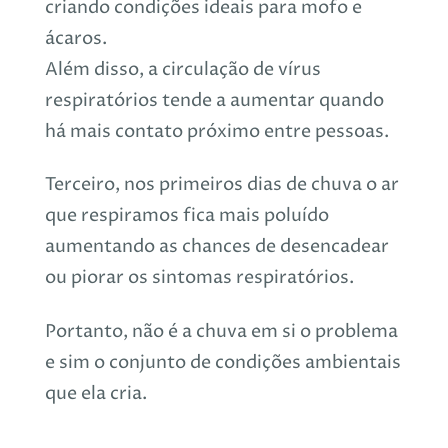
criando condições ideais para mofo e
ácaros.
Além disso, a circulação de vírus
respiratórios tende a aumentar quando
há mais contato próximo entre pessoas.
Terceiro, nos primeiros dias de chuva o ar
que respiramos fica mais poluído
aumentando as chances de desencadear
ou piorar os sintomas respiratórios.
Portanto, não é a chuva em si o problema
e sim o conjunto de condições ambientais
que ela cria.