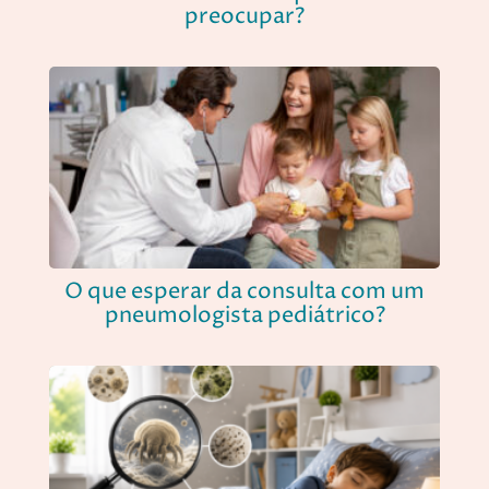
preocupar?
O que esperar da consulta com um
pneumologista pediátrico?