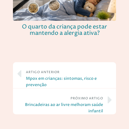
O quarto da criança pode estar
mantendo a alergia ativa?
ARTIGO ANTERIOR
Mpox em crianças: sintomas, risco e
prevenção
PRÓXIMO ARTIGO
Brincadeiras ao ar livre melhoram saúde
infantil