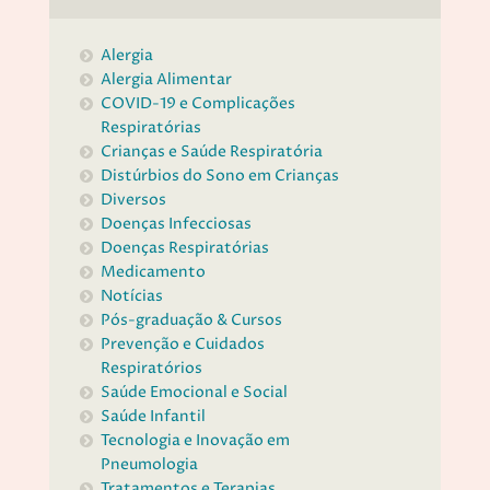
Alergia
Alergia Alimentar
COVID-19 e Complicações
Respiratórias
Crianças e Saúde Respiratória
Distúrbios do Sono em Crianças
Diversos
Doenças Infecciosas
Doenças Respiratórias
Medicamento
Notícias
Pós-graduação & Cursos
Prevenção e Cuidados
Respiratórios
Saúde Emocional e Social
Saúde Infantil
Tecnologia e Inovação em
Pneumologia
Tratamentos e Terapias