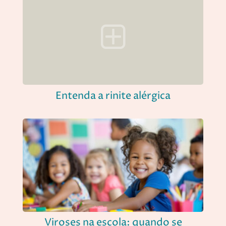
Entenda a rinite alérgica
Viroses na escola: quando se