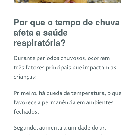
Por que o tempo de chuva
afeta a saúde
respiratória?
Durante períodos chuvosos, ocorrem
três fatores principais que impactam as
crianças:
Primeiro, há queda de temperatura, o que
favorece a permanência em ambientes
fechados.
Segundo, aumenta a umidade do ar,