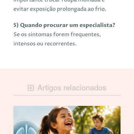
evitar exposição prolongada ao frio.
5) Quando procurar um especialista?
Se os sintomas forem frequentes,
intensos ou recorrentes.
Artigos relacionados