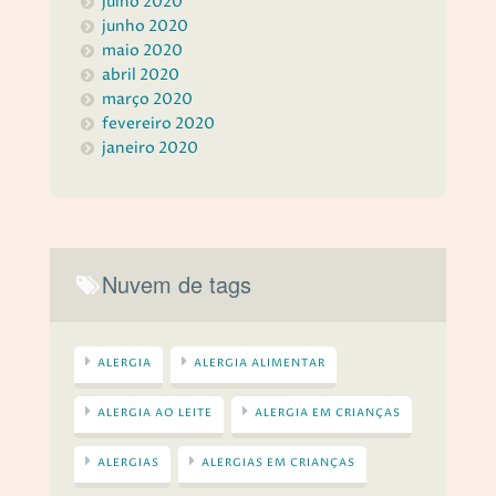
julho 2020
junho 2020
maio 2020
abril 2020
março 2020
fevereiro 2020
janeiro 2020
Nuvem de tags
ALERGIA
ALERGIA ALIMENTAR
ALERGIA AO LEITE
ALERGIA EM CRIANÇAS
ALERGIAS
ALERGIAS EM CRIANÇAS