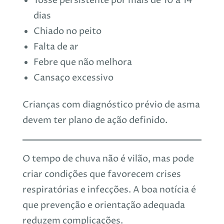
Tosse persistente por mais de 10 a 14
dias
Chiado no peito
Falta de ar
Febre que não melhora
Cansaço excessivo
Crianças com diagnóstico prévio de asma
devem ter plano de ação definido.
O tempo de chuva não é vilão, mas pode
criar condições que favorecem crises
respiratórias e infecções. A boa notícia é
que prevenção e orientação adequada
reduzem complicações.