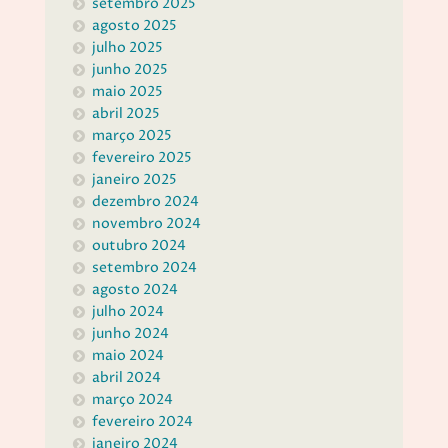
setembro 2025
agosto 2025
julho 2025
junho 2025
maio 2025
abril 2025
março 2025
fevereiro 2025
janeiro 2025
dezembro 2024
novembro 2024
outubro 2024
setembro 2024
agosto 2024
julho 2024
junho 2024
maio 2024
abril 2024
março 2024
fevereiro 2024
janeiro 2024