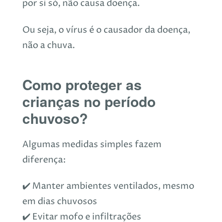
por si só, não causa doença.
Ou seja, o vírus é o causador da doença,
não a chuva.
Como proteger as
crianças no período
chuvoso?
Algumas medidas simples fazem
diferença:
✔️ Manter ambientes ventilados, mesmo
em dias chuvosos
✔️ Evitar mofo e infiltrações