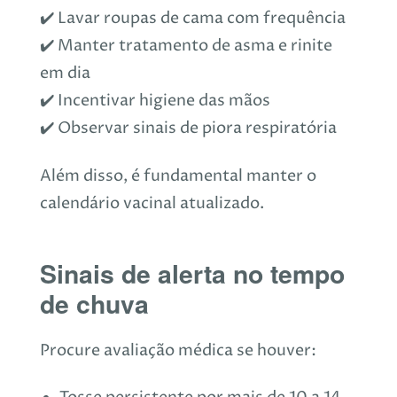
✔️ Lavar roupas de cama com frequência
✔️ Manter tratamento de asma e rinite
em dia
✔️ Incentivar higiene das mãos
✔️ Observar sinais de piora respiratória
Além disso, é fundamental manter o
calendário vacinal atualizado.
Sinais de alerta no tempo
de chuva
Procure avaliação médica se houver: