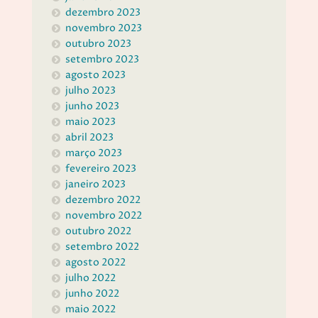
dezembro 2023
novembro 2023
outubro 2023
setembro 2023
agosto 2023
julho 2023
junho 2023
maio 2023
abril 2023
março 2023
fevereiro 2023
janeiro 2023
dezembro 2022
novembro 2022
outubro 2022
setembro 2022
agosto 2022
julho 2022
junho 2022
maio 2022