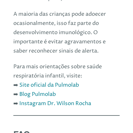
A maioria das crianças pode adoecer
ocasionalmente, isso faz parte do
desenvolvimento imunológico. O
importante é evitar agravamentos e
saber reconhecer sinais de alerta.
Para mais orientações sobre saúde
respiratória infantil, visite:
➡️
Site oficial da Pulmolab
➡️
Blog Pulmolab
➡️
Instagram Dr. Wilson Rocha