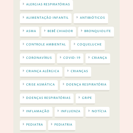
ALERGIAS RESPIRATÓRIAS
ALIMENTAÇÃO INFANTIL
ANTIBIÓTICOS
ASMA
BEBÊ CHIADOR
BRONQUIOLITE
CONTROLE AMBIENTAL
COQUELUCHE
CORONAVÍRUS
COVID-19
CRIANÇA
CRIANÇA ALÉRGICA
CRIANÇAS
CRISE ASMÁTICA
DOENÇA RESPIRATÓRIA
DOENÇAS RESPIRATÓRIAS
GRIPE
INFLAMAÇÃO
INFLUENZA
NOTÍCIA
PEDIATRA
PEDIATRIA