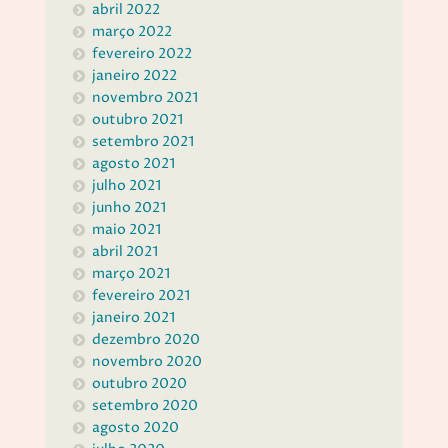
abril 2022
março 2022
fevereiro 2022
janeiro 2022
novembro 2021
outubro 2021
setembro 2021
agosto 2021
julho 2021
junho 2021
maio 2021
abril 2021
março 2021
fevereiro 2021
janeiro 2021
dezembro 2020
novembro 2020
outubro 2020
setembro 2020
agosto 2020