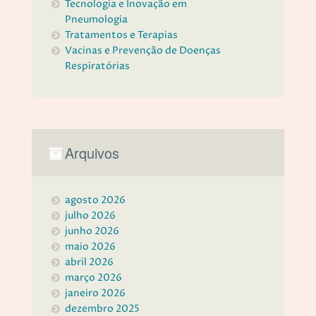
Tecnologia e Inovação em
Pneumologia
Tratamentos e Terapias
Vacinas e Prevenção de Doenças
Respiratórias
Arquivos
agosto 2026
julho 2026
junho 2026
maio 2026
abril 2026
março 2026
janeiro 2026
dezembro 2025