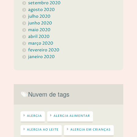
setembro 2020
agosto 2020
julho 2020
junho 2020
maio 2020
abril 2020
março 2020
fevereiro 2020
janeiro 2020
Nuvem de tags
ALERGIA
ALERGIA ALIMENTAR
ALERGIA AO LEITE
ALERGIA EM CRIANÇAS