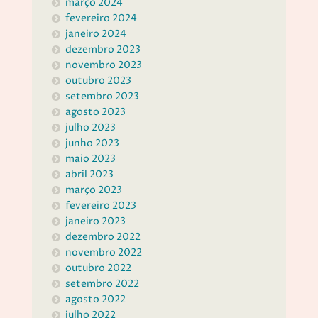
março 2024
fevereiro 2024
janeiro 2024
dezembro 2023
novembro 2023
outubro 2023
setembro 2023
agosto 2023
julho 2023
junho 2023
maio 2023
abril 2023
março 2023
fevereiro 2023
janeiro 2023
dezembro 2022
novembro 2022
outubro 2022
setembro 2022
agosto 2022
julho 2022