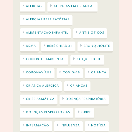
ALERGIAS
ALERGIAS EM CRIANÇAS
ALERGIAS RESPIRATÓRIAS
ALIMENTAÇÃO INFANTIL
ANTIBIÓTICOS
ASMA
BEBÊ CHIADOR
BRONQUIOLITE
CONTROLE AMBIENTAL
COQUELUCHE
CORONAVÍRUS
COVID-19
CRIANÇA
CRIANÇA ALÉRGICA
CRIANÇAS
CRISE ASMÁTICA
DOENÇA RESPIRATÓRIA
DOENÇAS RESPIRATÓRIAS
GRIPE
INFLAMAÇÃO
INFLUENZA
NOTÍCIA