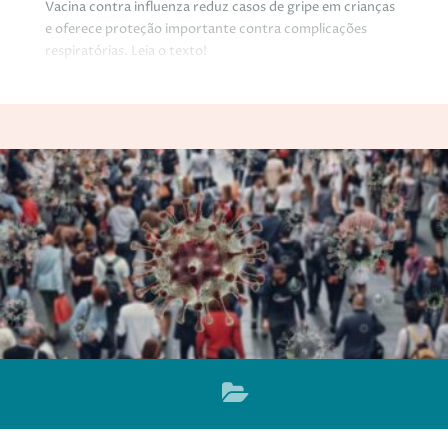
Vacina contra influenza reduz casos de gripe em crianças
e oferece proteção importante contra complicações
respiratórias. Leia o texto!