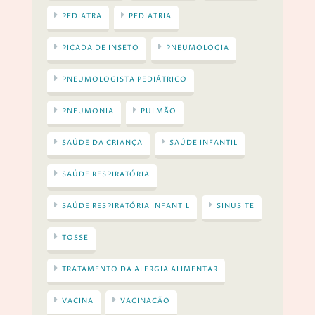
PEDIATRA
PEDIATRIA
PICADA DE INSETO
PNEUMOLOGIA
PNEUMOLOGISTA PEDIÁTRICO
PNEUMONIA
PULMÃO
SAÚDE DA CRIANÇA
SAÚDE INFANTIL
SAÚDE RESPIRATÓRIA
SAÚDE RESPIRATÓRIA INFANTIL
SINUSITE
TOSSE
TRATAMENTO DA ALERGIA ALIMENTAR
VACINA
VACINAÇÃO