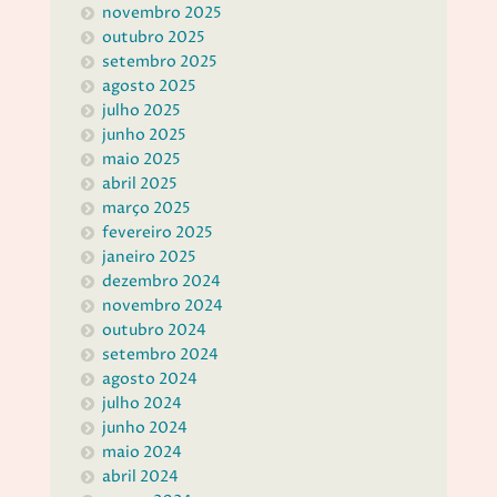
novembro 2025
outubro 2025
setembro 2025
agosto 2025
julho 2025
junho 2025
maio 2025
abril 2025
março 2025
fevereiro 2025
janeiro 2025
dezembro 2024
novembro 2024
outubro 2024
setembro 2024
agosto 2024
julho 2024
junho 2024
maio 2024
abril 2024