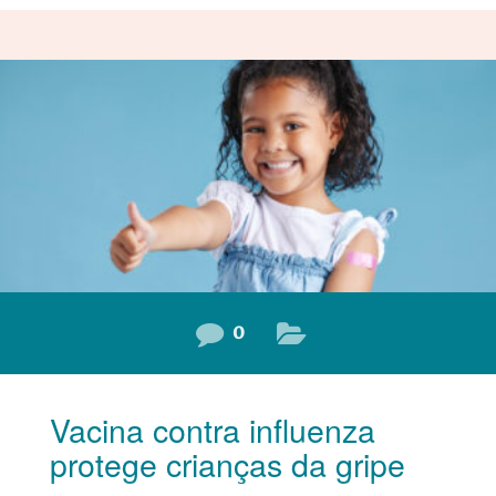
0
Vacina contra influenza
protege crianças da gripe