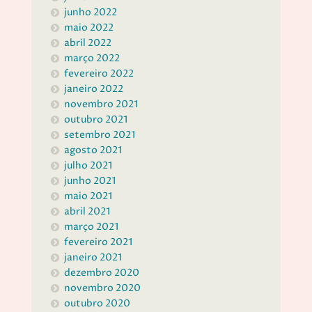
junho 2022
maio 2022
abril 2022
março 2022
fevereiro 2022
janeiro 2022
novembro 2021
outubro 2021
setembro 2021
agosto 2021
julho 2021
junho 2021
maio 2021
abril 2021
março 2021
fevereiro 2021
janeiro 2021
dezembro 2020
novembro 2020
outubro 2020