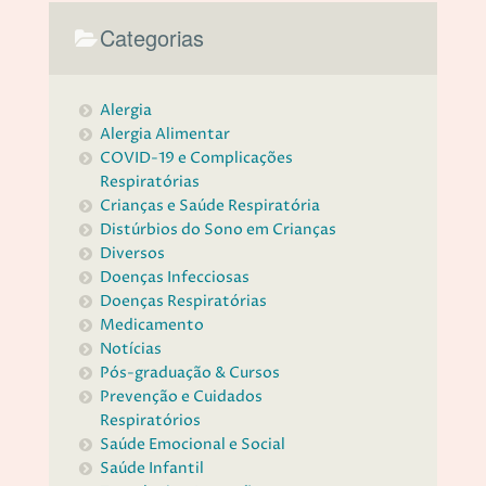
Categorias
Alergia
Alergia Alimentar
COVID-19 e Complicações
Respiratórias
Crianças e Saúde Respiratória
Distúrbios do Sono em Crianças
Diversos
Doenças Infecciosas
Doenças Respiratórias
Medicamento
Notícias
Pós-graduação & Cursos
Prevenção e Cuidados
Respiratórios
Saúde Emocional e Social
Saúde Infantil