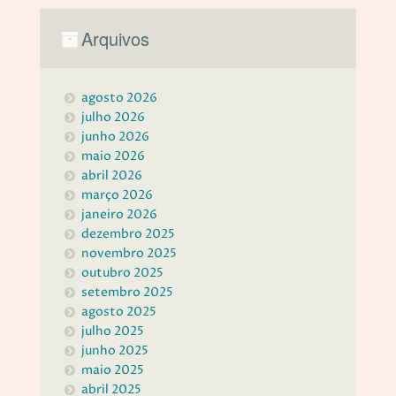
Arquivos
agosto 2026
julho 2026
junho 2026
maio 2026
abril 2026
março 2026
janeiro 2026
dezembro 2025
novembro 2025
outubro 2025
setembro 2025
agosto 2025
julho 2025
junho 2025
maio 2025
abril 2025