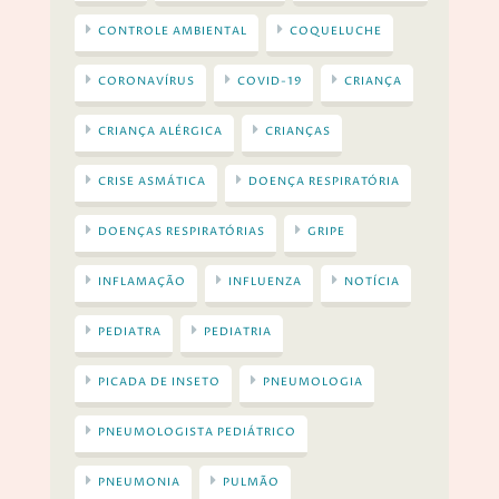
CONTROLE AMBIENTAL
COQUELUCHE
CORONAVÍRUS
COVID-19
CRIANÇA
CRIANÇA ALÉRGICA
CRIANÇAS
CRISE ASMÁTICA
DOENÇA RESPIRATÓRIA
DOENÇAS RESPIRATÓRIAS
GRIPE
INFLAMAÇÃO
INFLUENZA
NOTÍCIA
PEDIATRA
PEDIATRIA
PICADA DE INSETO
PNEUMOLOGIA
PNEUMOLOGISTA PEDIÁTRICO
PNEUMONIA
PULMÃO