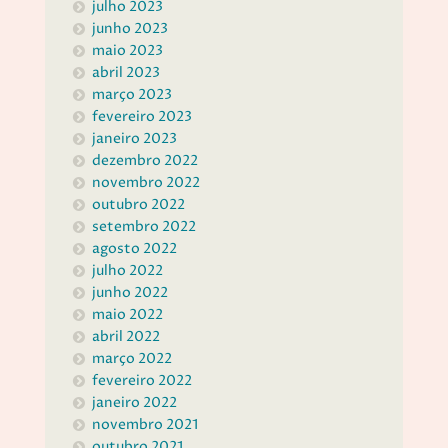
julho 2023
junho 2023
maio 2023
abril 2023
março 2023
fevereiro 2023
janeiro 2023
dezembro 2022
novembro 2022
outubro 2022
setembro 2022
agosto 2022
julho 2022
junho 2022
maio 2022
abril 2022
março 2022
fevereiro 2022
janeiro 2022
novembro 2021
outubro 2021