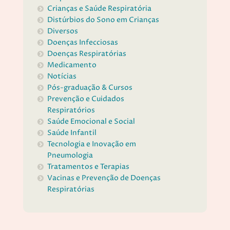
Crianças e Saúde Respiratória
Distúrbios do Sono em Crianças
Diversos
Doenças Infecciosas
Doenças Respiratórias
Medicamento
Notícias
Pós-graduação & Cursos
Prevenção e Cuidados
Respiratórios
Saúde Emocional e Social
Saúde Infantil
Tecnologia e Inovação em
Pneumologia
Tratamentos e Terapias
Vacinas e Prevenção de Doenças
Respiratórias