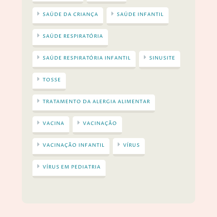
SAÚDE DA CRIANÇA
SAÚDE INFANTIL
SAÚDE RESPIRATÓRIA
SAÚDE RESPIRATÓRIA INFANTIL
SINUSITE
TOSSE
TRATAMENTO DA ALERGIA ALIMENTAR
VACINA
VACINAÇÃO
VACINAÇÃO INFANTIL
VÍRUS
VÍRUS EM PEDIATRIA