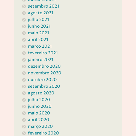
setembro 2021
agosto 2021
julho 2021
junho 2021
maio 2021
abril 2021
março 2021
fevereiro 2021
janeiro 2021
dezembro 2020
novembro 2020
outubro 2020
setembro 2020
agosto 2020
julho 2020
junho 2020
maio 2020
abril 2020
março 2020
fevereiro 2020