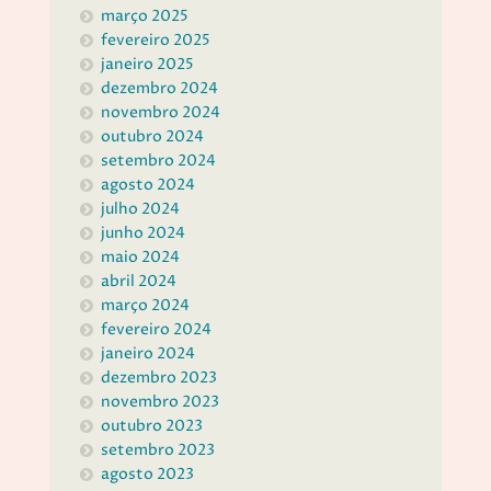
março 2025
fevereiro 2025
janeiro 2025
dezembro 2024
novembro 2024
outubro 2024
setembro 2024
agosto 2024
julho 2024
junho 2024
maio 2024
abril 2024
março 2024
fevereiro 2024
janeiro 2024
dezembro 2023
novembro 2023
outubro 2023
setembro 2023
agosto 2023