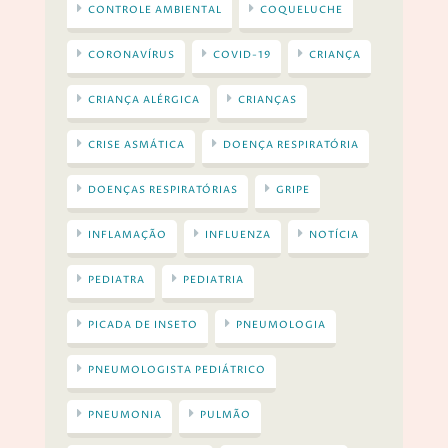
CONTROLE AMBIENTAL
COQUELUCHE
CORONAVÍRUS
COVID-19
CRIANÇA
CRIANÇA ALÉRGICA
CRIANÇAS
CRISE ASMÁTICA
DOENÇA RESPIRATÓRIA
DOENÇAS RESPIRATÓRIAS
GRIPE
INFLAMAÇÃO
INFLUENZA
NOTÍCIA
PEDIATRA
PEDIATRIA
PICADA DE INSETO
PNEUMOLOGIA
PNEUMOLOGISTA PEDIÁTRICO
PNEUMONIA
PULMÃO