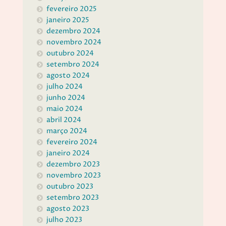
fevereiro 2025
janeiro 2025
dezembro 2024
novembro 2024
outubro 2024
setembro 2024
agosto 2024
julho 2024
junho 2024
maio 2024
abril 2024
março 2024
fevereiro 2024
janeiro 2024
dezembro 2023
novembro 2023
outubro 2023
setembro 2023
agosto 2023
julho 2023