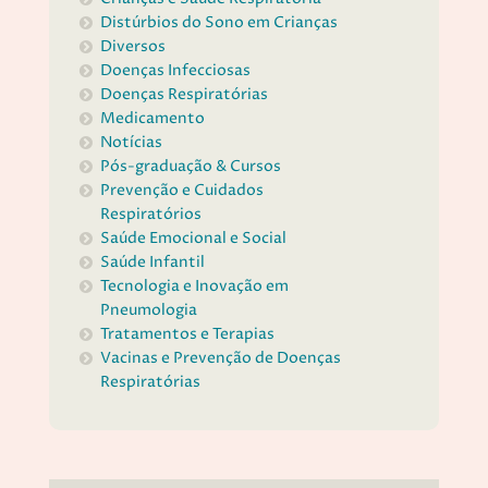
Distúrbios do Sono em Crianças
Diversos
Doenças Infecciosas
Doenças Respiratórias
Medicamento
Notícias
Pós-graduação & Cursos
Prevenção e Cuidados
Respiratórios
Saúde Emocional e Social
Saúde Infantil
Tecnologia e Inovação em
Pneumologia
Tratamentos e Terapias
Vacinas e Prevenção de Doenças
Respiratórias