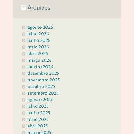
Arquivos
agosto 2026
julho 2026
junho 2026
maio 2026
abril 2026
março 2026
janeiro 2026
dezembro 2025
novembro 2025
outubro 2025
setembro 2025
agosto 2025
julho 2025
junho 2025
maio 2025
abril 2025
março 2025