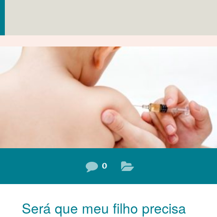
0
Será que meu filho precisa