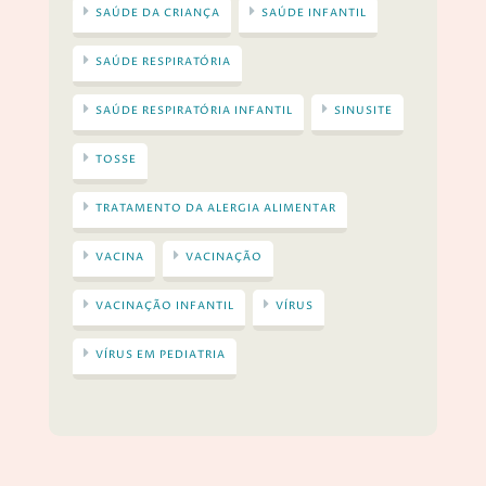
SAÚDE DA CRIANÇA
SAÚDE INFANTIL
SAÚDE RESPIRATÓRIA
SAÚDE RESPIRATÓRIA INFANTIL
SINUSITE
TOSSE
TRATAMENTO DA ALERGIA ALIMENTAR
VACINA
VACINAÇÃO
VACINAÇÃO INFANTIL
VÍRUS
VÍRUS EM PEDIATRIA