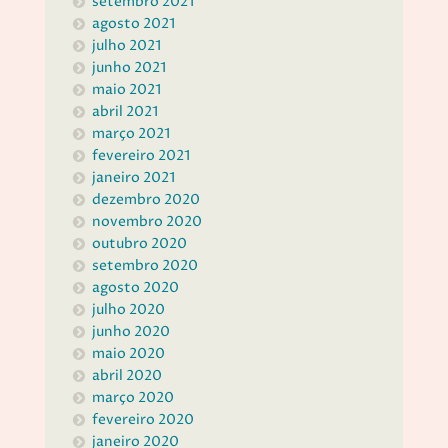
setembro 2021
agosto 2021
julho 2021
junho 2021
maio 2021
abril 2021
março 2021
fevereiro 2021
janeiro 2021
dezembro 2020
novembro 2020
outubro 2020
setembro 2020
agosto 2020
julho 2020
junho 2020
maio 2020
abril 2020
março 2020
fevereiro 2020
janeiro 2020