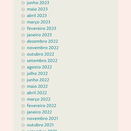
junho 2023
maio 2023
abril 2023
março 2023
fevereiro 2023
janeiro 2023
dezembro 2022
novembro 2022
outubro 2022
setembro 2022
agosto 2022
julho 2022
junho 2022
maio 2022
abril 2022
março 2022
fevereiro 2022
janeiro 2022
novembro 2021
outubro 2021