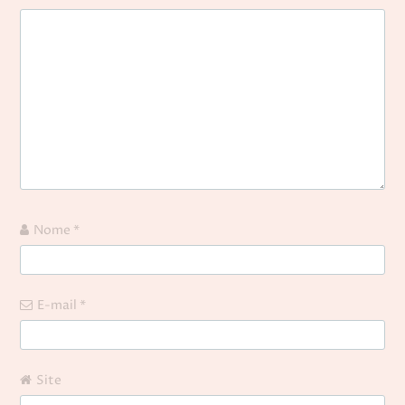
Nome
*
E-mail
*
Site