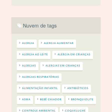
Nuvem de tags
ALERGIA
ALERGIA ALIMENTAR
ALERGIA AO LEITE
ALERGIA EM CRIANÇAS
ALERGIAS
ALERGIAS EM CRIANÇAS
ALERGIAS RESPIRATÓRIAS
ALIMENTAÇÃO INFANTIL
ANTIBIÓTICOS
ASMA
BEBÊ CHIADOR
BRONQUIOLITE
CONTROLE AMBIENTAL
COQUELUCHE