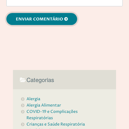
Categorias
Alergia
Alergia Alimentar
COVID-19 e Complicações
Respiratórias
Crianças e Saúde Respiratória