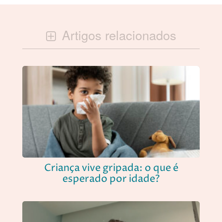
Artigos relacionados
Criança vive gripada: o que é
esperado por idade?