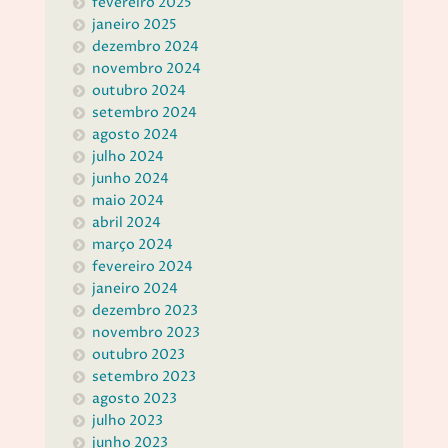
fevereiro 2025
janeiro 2025
dezembro 2024
novembro 2024
outubro 2024
setembro 2024
agosto 2024
julho 2024
junho 2024
maio 2024
abril 2024
março 2024
fevereiro 2024
janeiro 2024
dezembro 2023
novembro 2023
outubro 2023
setembro 2023
agosto 2023
julho 2023
junho 2023