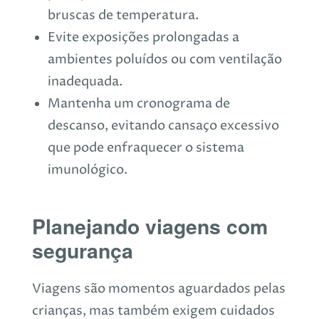
bruscas de temperatura.
Evite exposições prolongadas a
ambientes poluídos ou com ventilação
inadequada.
Mantenha um cronograma de
descanso, evitando cansaço excessivo
que pode enfraquecer o sistema
imunológico.
Planejando viagens com
segurança
Viagens são momentos aguardados pelas
crianças, mas também exigem cuidados