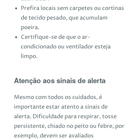
Prefira locais sem carpetes ou cortinas
de tecido pesado, que acumulam
poeira.
Certifique-se de que o ar-
condicionado ou ventilador esteja
limpo.
Atenção aos sinais de alerta
Mesmo com todos os cuidados, é
importante estar atento a sinais de
alerta. Dificuldade para respirar, tosse
persistente, chiado no peito ou febre, por
exemplo, devem ser avaliados