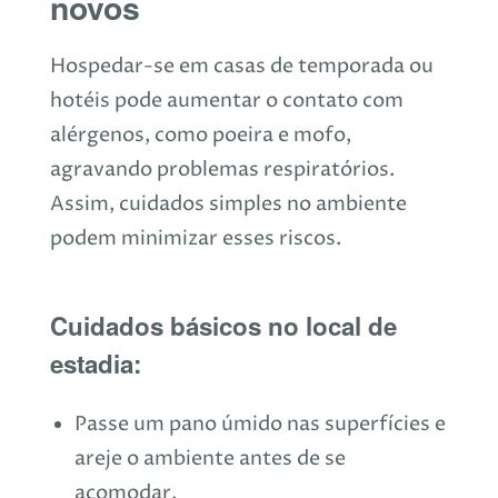
novos
Hospedar-se em casas de temporada ou
hotéis pode aumentar o contato com
alérgenos, como poeira e mofo,
agravando problemas respiratórios.
Assim, cuidados simples no ambiente
podem minimizar esses riscos.
Cuidados básicos no local de
estadia:
Passe um pano úmido nas superfícies e
areje o ambiente antes de se
acomodar.