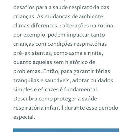
desafios para a saúde respiratória das
crianças. As mudanças de ambiente,
climas diferentes e alterações na rotina,
por exemplo, podem impactar tanto
crianças com condições respiratórias
pré-existentes, como asma e rinite,
quanto aquelas sem histórico de
problemas. Então, para garantir férias
tranquilas e saudáveis, adotar cuidados
simples e eficazes é fundamental.
Descubra como proteger a saúde
respiratória infantil durante esse período
especial.