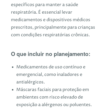
específicos para manter a saúde
respiratória. É essencial levar
medicamentos e dispositivos médicos
prescritos, principalmente para crianças
com condições respiratórias crônicas.
O que incluir no planejamento:
Medicamentos de uso contínuo e
emergencial, como inaladores e
antialérgicos.
Máscaras faciais para proteção em
ambientes com risco elevado de
exposição a alérgenos ou poluentes.