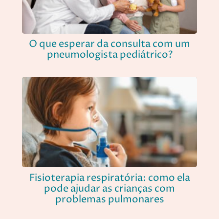
O que esperar da consulta com um
pneumologista pediátrico?
Fisioterapia respiratória: como ela
pode ajudar as crianças com
problemas pulmonares