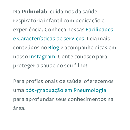
Pulmolab
Na
, cuidamos da saúde
respiratória infantil com dedicação e
experiência. Conheça nossas
Facilidades
e Características de serviços
. Leia mais
conteúdos no
Blog
e acompanhe dicas em
nosso
Instagram
. Conte conosco para
proteger a saúde do seu filho!
Para profissionais de saúde, oferecemos
uma
pós-graduação em Pneumologia
para aprofundar seus conhecimentos na
área.