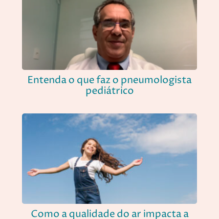
Entenda o que faz o pneumologista
pediátrico
Como a qualidade do ar impacta a