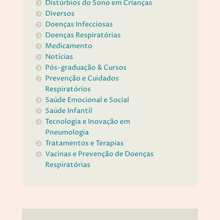
Distúrbios do Sono em Crianças
Diversos
Doenças Infecciosas
Doenças Respiratórias
Medicamento
Notícias
Pós-graduação & Cursos
Prevenção e Cuidados
Respiratórios
Saúde Emocional e Social
Saúde Infantil
Tecnologia e Inovação em
Pneumologia
Tratamentos e Terapias
Vacinas e Prevenção de Doenças
Respiratórias