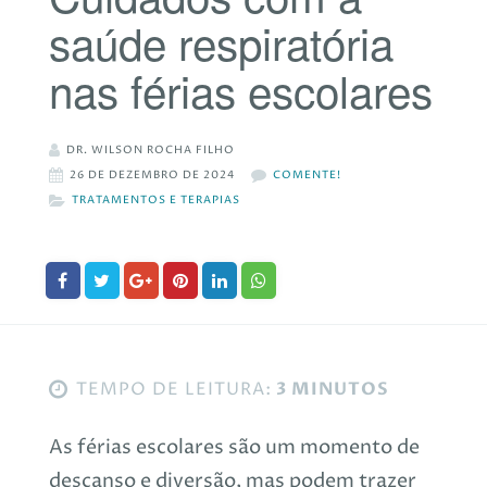
saúde respiratória
nas férias escolares
DR. WILSON ROCHA FILHO
26 DE DEZEMBRO DE 2024
COMENTE!
TRATAMENTOS E TERAPIAS
TEMPO DE LEITURA:
3 MINUTOS
As férias escolares são um momento de
descanso e diversão, mas podem trazer