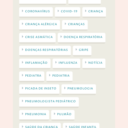
CORONAVÍRUS
COVID-19
CRIANÇA
CRIANÇA ALÉRGICA
CRIANÇAS
CRISE ASMÁTICA
DOENÇA RESPIRATÓRIA
DOENÇAS RESPIRATÓRIAS
GRIPE
INFLAMAÇÃO
INFLUENZA
NOTÍCIA
PEDIATRA
PEDIATRIA
PICADA DE INSETO
PNEUMOLOGIA
PNEUMOLOGISTA PEDIÁTRICO
PNEUMONIA
PULMÃO
SAÚDE DA CRIANÇA
SAÚDE INFANTIL