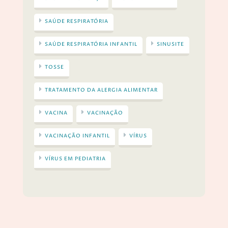
SAÚDE RESPIRATÓRIA
SAÚDE RESPIRATÓRIA INFANTIL
SINUSITE
TOSSE
TRATAMENTO DA ALERGIA ALIMENTAR
VACINA
VACINAÇÃO
VACINAÇÃO INFANTIL
VÍRUS
VÍRUS EM PEDIATRIA