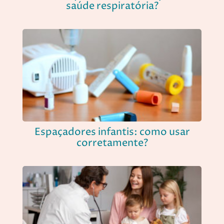
saúde respiratória?
Espaçadores infantis: como usar
corretamente?