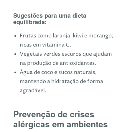
Sugestões para uma dieta
equilibrada:
Frutas como laranja, kiwi e morango,
ricas em vitamina C.
Vegetais verdes escuros que ajudam
na produção de antioxidantes.
Água de coco e sucos naturais,
mantendo a hidratação de forma
agradável.
Prevenção de crises
alérgicas em ambientes