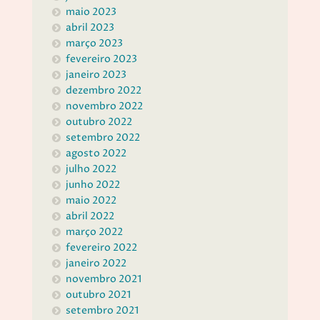
maio 2023
abril 2023
março 2023
fevereiro 2023
janeiro 2023
dezembro 2022
novembro 2022
outubro 2022
setembro 2022
agosto 2022
julho 2022
junho 2022
maio 2022
abril 2022
março 2022
fevereiro 2022
janeiro 2022
novembro 2021
outubro 2021
setembro 2021