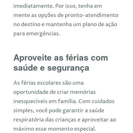
imediatamente. Por isso, tenha em
mente as opções de pronto-atendimento
no destino e mantenha um plano de ação
para emergências.
Aproveite as férias com
saúde e segurança
As férias escolares são uma
oportunidade de criar memórias
inesquecíveis em família. Com cuidados
simples, você pode garantir a saúde
respiratória das crianças e aproveitar ao
máximo esse momento especial.