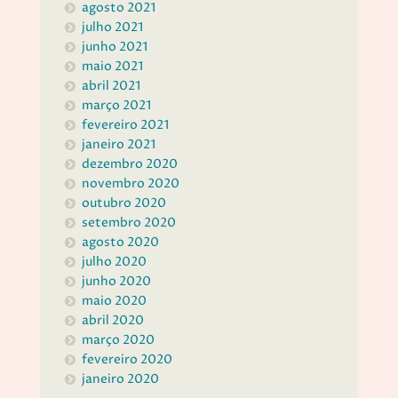
agosto 2021
julho 2021
junho 2021
maio 2021
abril 2021
março 2021
fevereiro 2021
janeiro 2021
dezembro 2020
novembro 2020
outubro 2020
setembro 2020
agosto 2020
julho 2020
junho 2020
maio 2020
abril 2020
março 2020
fevereiro 2020
janeiro 2020