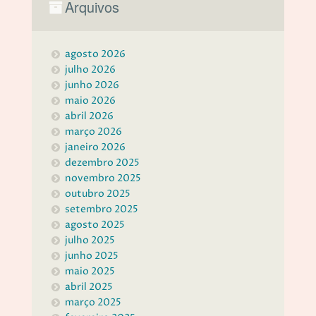
Arquivos
agosto 2026
julho 2026
junho 2026
maio 2026
abril 2026
março 2026
janeiro 2026
dezembro 2025
novembro 2025
outubro 2025
setembro 2025
agosto 2025
julho 2025
junho 2025
maio 2025
abril 2025
março 2025