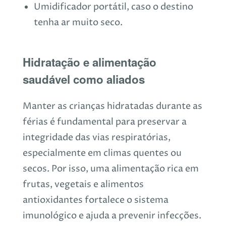
Umidificador portátil, caso o destino
tenha ar muito seco.
Hidratação e alimentação
saudável como aliados
Manter as crianças hidratadas durante as
férias é fundamental para preservar a
integridade das vias respiratórias,
especialmente em climas quentes ou
secos. Por isso, uma alimentação rica em
frutas, vegetais e alimentos
antioxidantes fortalece o sistema
imunológico e ajuda a prevenir infecções.