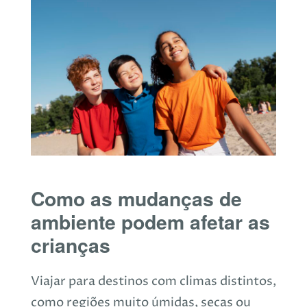
Como as mudanças de
ambiente podem afetar as
crianças
Viajar para destinos com climas distintos,
como regiões muito úmidas, secas ou