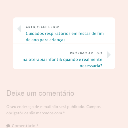
ARTIGO ANTERIOR
Cuidados respiratórios em festas de fim
de ano para crianças
PRÓXIMO ARTIGO
Inaloterapia infantil: quando é realmente
necessária?
Deixe um comentário
O seu endereço de e-mail não será publicado.
Campos
obrigatórios são marcados com
*
Comentário
*