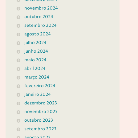
novembro 2024
outubro 2024
setembro 2024
agosto 2024
julho 2024
junho 2024
maio 2024
abril 2024
março 2024
fevereiro 2024
janeiro 2024
dezembro 2023
novembro 2023
outubro 2023
setembro 2023
agosto 2023