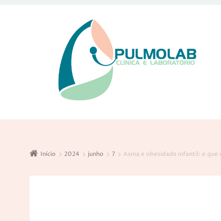
Início
2024
junho
7
Asma e obesidade infantil: o que 