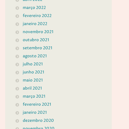
março 2022
fevereiro 2022
janeiro 2022
novembro 2021
outubro 2021
setembro 2021
agosto 2021
julho 2021
junho 2021
maio 2021
abril 2021
março 2021
fevereiro 2021
janeiro 2021
dezembro 2020
novembro 2020