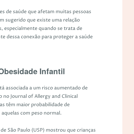
ões de saúde que afetam muitas pessoas
m sugerido que existe uma relação
es, especialmente quando se trata de
iente dessa conexão para proteger a saúde
Obesidade Infantil
tá associada a um risco aumentado de
no Journal of Allergy and Clinical
as têm maior probabilidade de
 aquelas com peso normal.
 de São Paulo (USP) mostrou que crianças