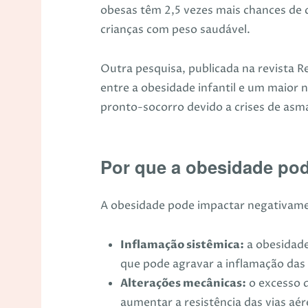
obesas têm 2,5 vezes mais chances d
crianças com peso saudável.
Outra pesquisa, publicada na revista 
entre a obesidade infantil e um maior n
pronto-socorro devido a crises de asm
Por que a obesidade po
A obesidade pode impactar negativame
Inflamação sistêmica:
a obesidade
que pode agravar a inflamação das v
Alterações mecânicas:
o excesso d
aumentar a resistência das vias aér