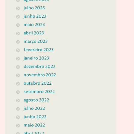
julho 2023
junho 2023
maio 2023
abril 2023
março 2023
fevereiro 2023
janeiro 2023
dezembro 2022
novembro 2022
outubro 2022
setembro 2022
agosto 2022
julho 2022
junho 2022
maio 2022
abril 2022