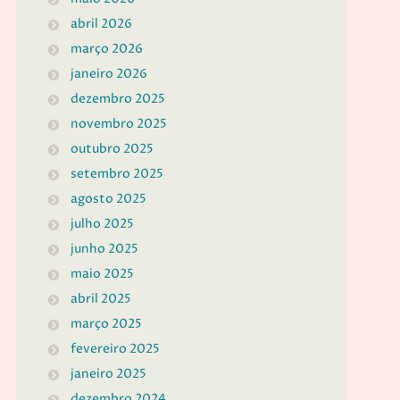
abril 2026
março 2026
janeiro 2026
dezembro 2025
novembro 2025
outubro 2025
setembro 2025
agosto 2025
julho 2025
junho 2025
maio 2025
abril 2025
março 2025
fevereiro 2025
janeiro 2025
dezembro 2024