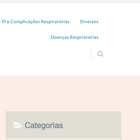
19 e Complicações Respiratórias
Diversos
Doenças Respiratórias
Categorias