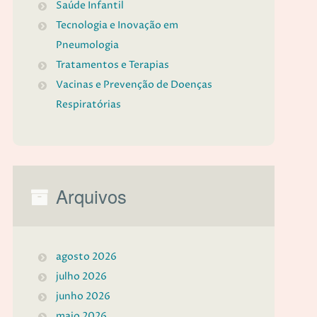
Saúde Infantil
Tecnologia e Inovação em
Pneumologia
Tratamentos e Terapias
Vacinas e Prevenção de Doenças
Respiratórias
Arquivos
agosto 2026
julho 2026
junho 2026
maio 2026