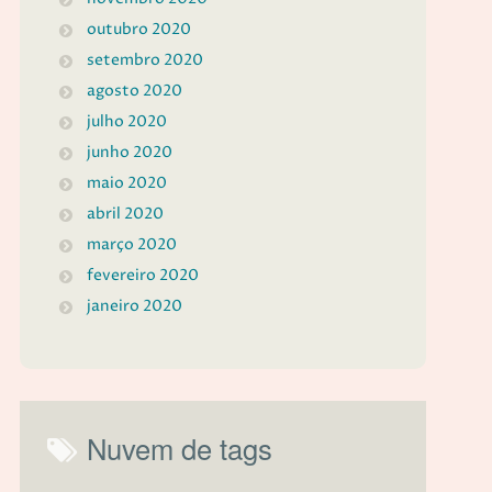
outubro 2020
setembro 2020
agosto 2020
julho 2020
junho 2020
maio 2020
abril 2020
março 2020
fevereiro 2020
janeiro 2020
Nuvem de tags