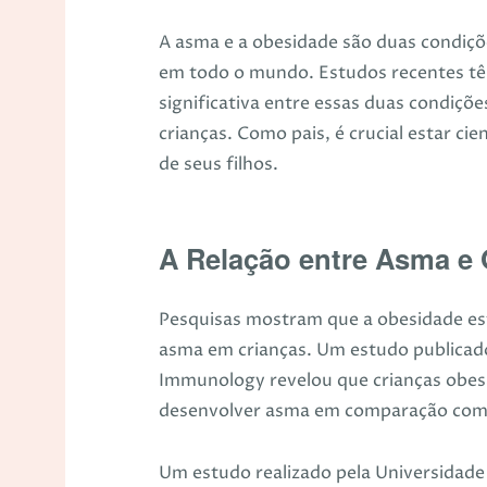
A asma e a obesidade são duas condiç
em todo o mundo. Estudos recentes tê
significativa entre essas duas condiçõ
crianças. Como pais, é crucial estar c
de seus filhos.
A Relação entre Asma e 
Pesquisas mostram que a obesidade es
asma em crianças. Um estudo publicado 
Immunology revelou que crianças obes
desenvolver asma em comparação com
Um estudo realizado pela Universidade