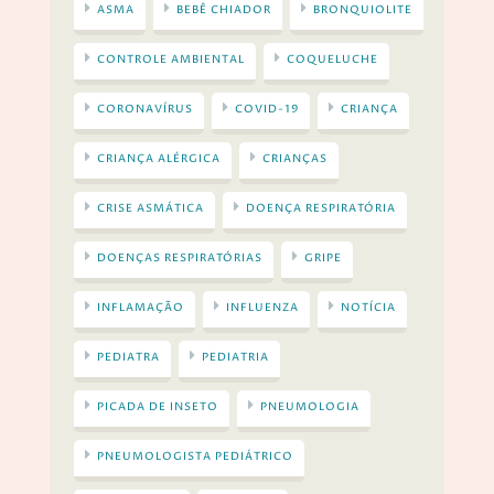
ASMA
BEBÊ CHIADOR
BRONQUIOLITE
CONTROLE AMBIENTAL
COQUELUCHE
CORONAVÍRUS
COVID-19
CRIANÇA
CRIANÇA ALÉRGICA
CRIANÇAS
CRISE ASMÁTICA
DOENÇA RESPIRATÓRIA
DOENÇAS RESPIRATÓRIAS
GRIPE
INFLAMAÇÃO
INFLUENZA
NOTÍCIA
PEDIATRA
PEDIATRIA
PICADA DE INSETO
PNEUMOLOGIA
PNEUMOLOGISTA PEDIÁTRICO