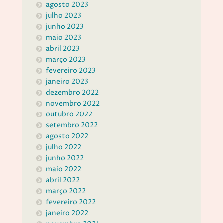
agosto 2023
julho 2023
junho 2023
maio 2023
abril 2023
março 2023
fevereiro 2023
janeiro 2023
dezembro 2022
novembro 2022
outubro 2022
setembro 2022
agosto 2022
julho 2022
junho 2022
maio 2022
abril 2022
março 2022
fevereiro 2022
janeiro 2022