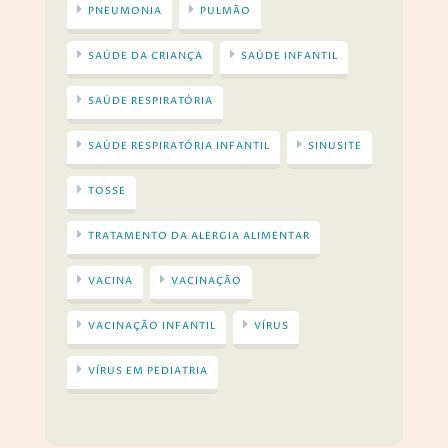
PNEUMONIA
PULMÃO
SAÚDE DA CRIANÇA
SAÚDE INFANTIL
SAÚDE RESPIRATÓRIA
SAÚDE RESPIRATÓRIA INFANTIL
SINUSITE
TOSSE
TRATAMENTO DA ALERGIA ALIMENTAR
VACINA
VACINAÇÃO
VACINAÇÃO INFANTIL
VÍRUS
VÍRUS EM PEDIATRIA