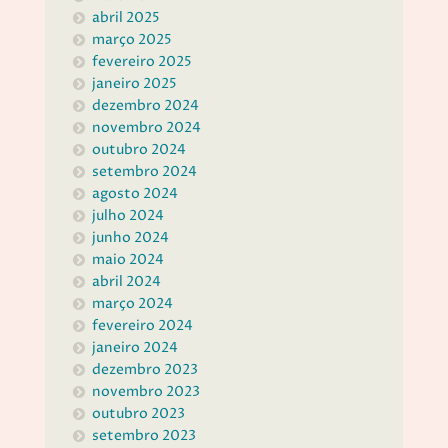
abril 2025
março 2025
fevereiro 2025
janeiro 2025
dezembro 2024
novembro 2024
outubro 2024
setembro 2024
agosto 2024
julho 2024
junho 2024
maio 2024
abril 2024
março 2024
fevereiro 2024
janeiro 2024
dezembro 2023
novembro 2023
outubro 2023
setembro 2023