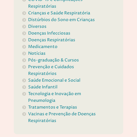
Respiratórias
Crianças e Saúde Respiratória
Distúrbios do Sono em Crianças
Diversos
Doenças Infecciosas
Doenças Respiratórias
Medicamento
Notícias
Pós-graduação & Cursos
Prevenção e Cuidados
Respiratórios
Saúde Emocional e Social
Saúde Infantil
Tecnologia e Inovação em
Pneumologia
Tratamentos e Terapias
Vacinas e Prevenção de Doenças
Respiratórias