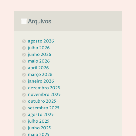
Arquivos
agosto 2026
julho 2026
junho 2026
maio 2026
abril 2026
março 2026
janeiro 2026
dezembro 2025
novembro 2025
outubro 2025
setembro 2025
agosto 2025
julho 2025
junho 2025
maio 2025