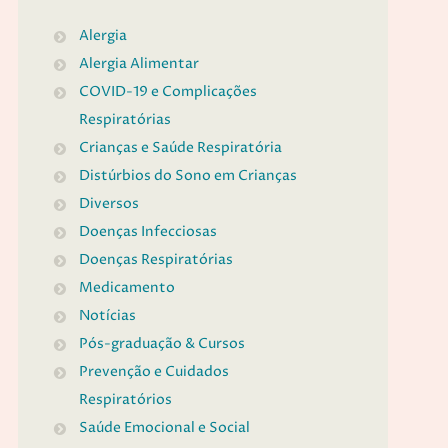
Alergia
Alergia Alimentar
COVID-19 e Complicações
Respiratórias
Crianças e Saúde Respiratória
Distúrbios do Sono em Crianças
Diversos
Doenças Infecciosas
Doenças Respiratórias
Medicamento
Notícias
Pós-graduação & Cursos
Prevenção e Cuidados
Respiratórios
Saúde Emocional e Social