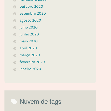
outubro 2020
setembro 2020
agosto 2020
julho 2020
junho 2020
maio 2020
abril 2020
março 2020
fevereiro 2020
janeiro 2020
Nuvem de tags