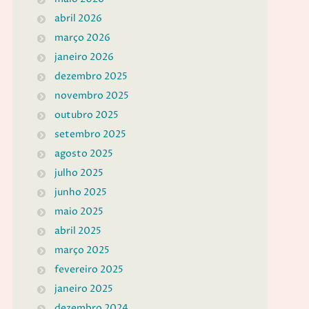
abril 2026
março 2026
janeiro 2026
dezembro 2025
novembro 2025
outubro 2025
setembro 2025
agosto 2025
julho 2025
junho 2025
maio 2025
abril 2025
março 2025
fevereiro 2025
janeiro 2025
dezembro 2024