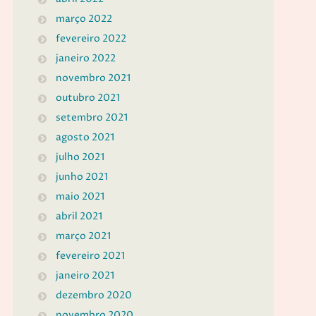
março 2022
fevereiro 2022
janeiro 2022
novembro 2021
outubro 2021
setembro 2021
agosto 2021
julho 2021
junho 2021
maio 2021
abril 2021
março 2021
fevereiro 2021
janeiro 2021
dezembro 2020
novembro 2020