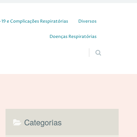
19 e Complicações Respiratórias
Diversos
Doenças Respiratórias
Categorias