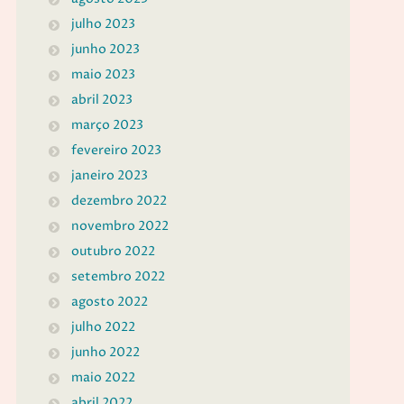
julho 2023
junho 2023
maio 2023
abril 2023
março 2023
fevereiro 2023
janeiro 2023
dezembro 2022
novembro 2022
outubro 2022
setembro 2022
agosto 2022
julho 2022
junho 2022
maio 2022
abril 2022