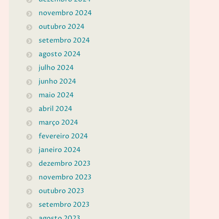
novembro 2024
outubro 2024
setembro 2024
agosto 2024
julho 2024
junho 2024
maio 2024
abril 2024
março 2024
fevereiro 2024
janeiro 2024
dezembro 2023
novembro 2023
outubro 2023
setembro 2023
agosto 2023