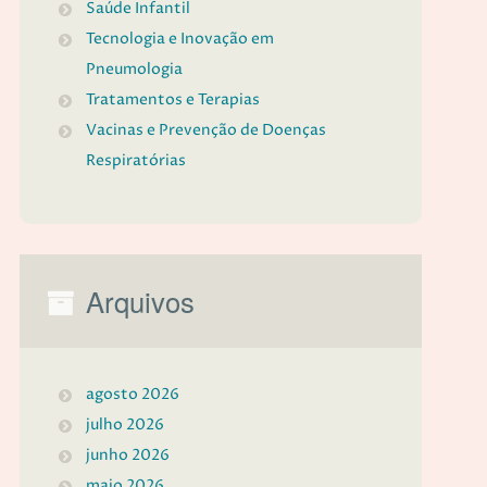
Saúde Infantil
Tecnologia e Inovação em
Pneumologia
Tratamentos e Terapias
Vacinas e Prevenção de Doenças
Respiratórias
Arquivos
agosto 2026
julho 2026
junho 2026
maio 2026