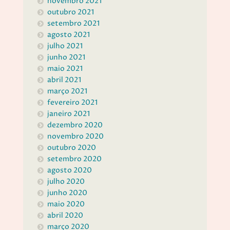
novembro 2021
outubro 2021
setembro 2021
agosto 2021
julho 2021
junho 2021
maio 2021
abril 2021
março 2021
fevereiro 2021
janeiro 2021
dezembro 2020
novembro 2020
outubro 2020
setembro 2020
agosto 2020
julho 2020
junho 2020
maio 2020
abril 2020
março 2020