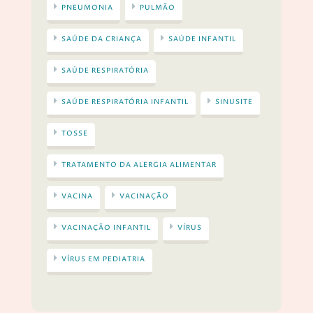
PNEUMONIA
PULMÃO
SAÚDE DA CRIANÇA
SAÚDE INFANTIL
SAÚDE RESPIRATÓRIA
SAÚDE RESPIRATÓRIA INFANTIL
SINUSITE
TOSSE
TRATAMENTO DA ALERGIA ALIMENTAR
VACINA
VACINAÇÃO
VACINAÇÃO INFANTIL
VÍRUS
VÍRUS EM PEDIATRIA