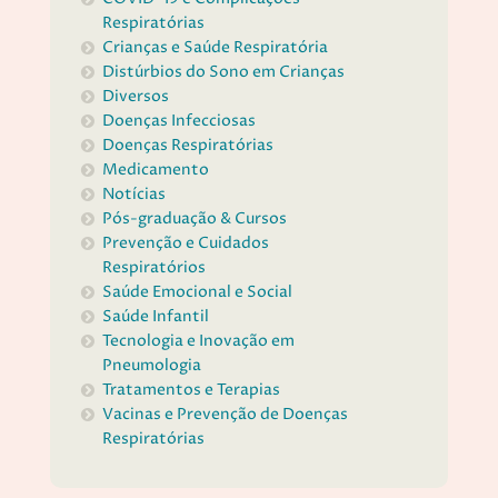
Respiratórias
Crianças e Saúde Respiratória
Distúrbios do Sono em Crianças
Diversos
Doenças Infecciosas
Doenças Respiratórias
Medicamento
Notícias
Pós-graduação & Cursos
Prevenção e Cuidados
Respiratórios
Saúde Emocional e Social
Saúde Infantil
Tecnologia e Inovação em
Pneumologia
Tratamentos e Terapias
Vacinas e Prevenção de Doenças
Respiratórias