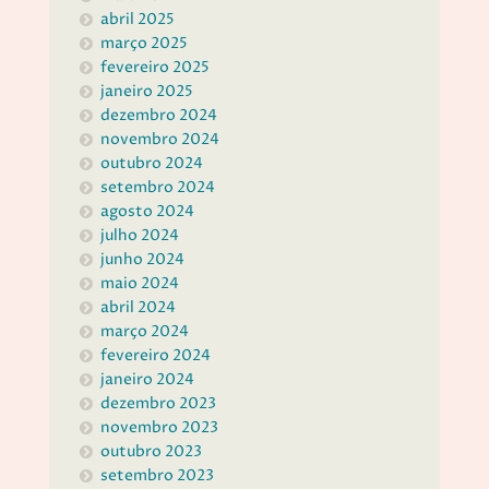
abril 2025
março 2025
fevereiro 2025
janeiro 2025
dezembro 2024
novembro 2024
outubro 2024
setembro 2024
agosto 2024
julho 2024
junho 2024
maio 2024
abril 2024
março 2024
fevereiro 2024
janeiro 2024
dezembro 2023
novembro 2023
outubro 2023
setembro 2023