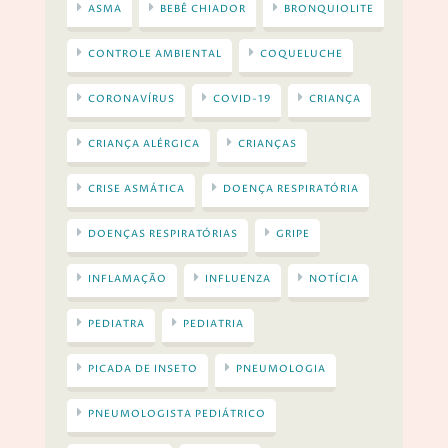
ASMA
BEBÊ CHIADOR
BRONQUIOLITE
CONTROLE AMBIENTAL
COQUELUCHE
CORONAVÍRUS
COVID-19
CRIANÇA
CRIANÇA ALÉRGICA
CRIANÇAS
CRISE ASMÁTICA
DOENÇA RESPIRATÓRIA
DOENÇAS RESPIRATÓRIAS
GRIPE
INFLAMAÇÃO
INFLUENZA
NOTÍCIA
PEDIATRA
PEDIATRIA
PICADA DE INSETO
PNEUMOLOGIA
PNEUMOLOGISTA PEDIÁTRICO