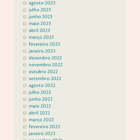
agosto 2023
julho 2023
junho 2023
maio 2023
abril 2023
março 2023
fevereiro 2023
janeiro 2023
dezembro 2022
novembro 2022
outubro 2022
setembro 2022
agosto 2022
julho 2022
junho 2022
maio 2022
abril 2022
março 2022
fevereiro 2022
janeiro 2022