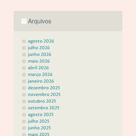
Arquivos
agosto 2026
julho 2026
junho 2026
maio 2026
abril 2026
março 2026
janeiro 2026
dezembro 2025
novembro 2025
outubro 2025
setembro 2025
agosto 2025
julho 2025
junho 2025
maio 2025