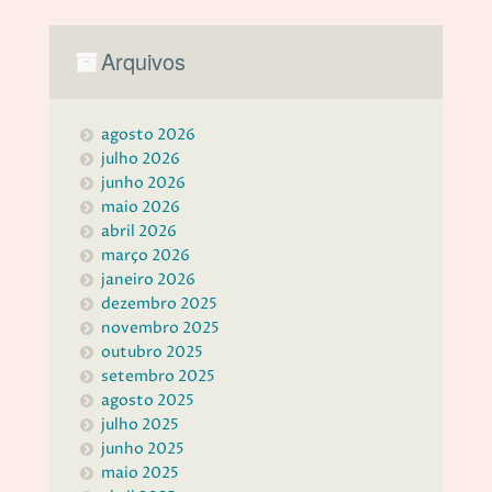
Arquivos
agosto 2026
julho 2026
junho 2026
maio 2026
abril 2026
março 2026
janeiro 2026
dezembro 2025
novembro 2025
outubro 2025
setembro 2025
agosto 2025
julho 2025
junho 2025
maio 2025