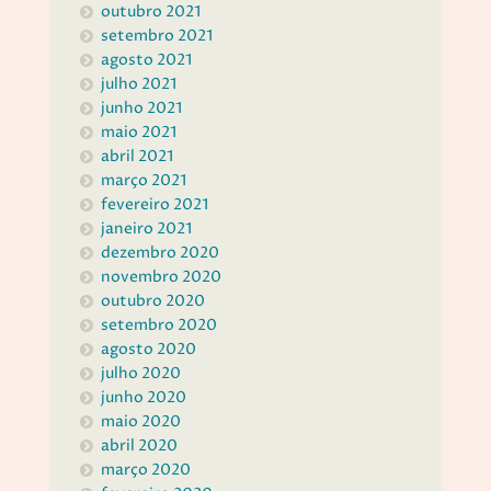
outubro 2021
setembro 2021
agosto 2021
julho 2021
junho 2021
maio 2021
abril 2021
março 2021
fevereiro 2021
janeiro 2021
dezembro 2020
novembro 2020
outubro 2020
setembro 2020
agosto 2020
julho 2020
junho 2020
maio 2020
abril 2020
março 2020