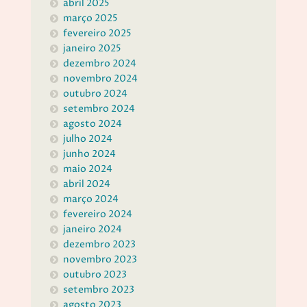
abril 2025
março 2025
fevereiro 2025
janeiro 2025
dezembro 2024
novembro 2024
outubro 2024
setembro 2024
agosto 2024
julho 2024
junho 2024
maio 2024
abril 2024
março 2024
fevereiro 2024
janeiro 2024
dezembro 2023
novembro 2023
outubro 2023
setembro 2023
agosto 2023