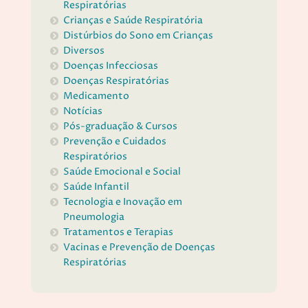
Respiratórias
Crianças e Saúde Respiratória
Distúrbios do Sono em Crianças
Diversos
Doenças Infecciosas
Doenças Respiratórias
Medicamento
Notícias
Pós-graduação & Cursos
Prevenção e Cuidados
Respiratórios
Saúde Emocional e Social
Saúde Infantil
Tecnologia e Inovação em
Pneumologia
Tratamentos e Terapias
Vacinas e Prevenção de Doenças
Respiratórias