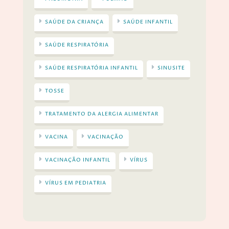
SAÚDE DA CRIANÇA
SAÚDE INFANTIL
SAÚDE RESPIRATÓRIA
SAÚDE RESPIRATÓRIA INFANTIL
SINUSITE
TOSSE
TRATAMENTO DA ALERGIA ALIMENTAR
VACINA
VACINAÇÃO
VACINAÇÃO INFANTIL
VÍRUS
VÍRUS EM PEDIATRIA