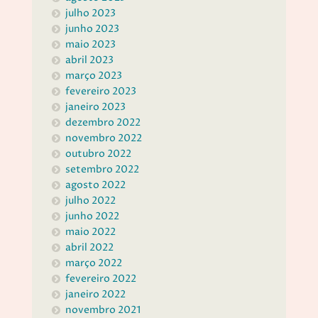
julho 2023
junho 2023
maio 2023
abril 2023
março 2023
fevereiro 2023
janeiro 2023
dezembro 2022
novembro 2022
outubro 2022
setembro 2022
agosto 2022
julho 2022
junho 2022
maio 2022
abril 2022
março 2022
fevereiro 2022
janeiro 2022
novembro 2021