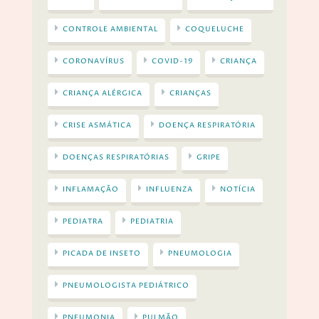
CONTROLE AMBIENTAL
COQUELUCHE
CORONAVÍRUS
COVID-19
CRIANÇA
CRIANÇA ALÉRGICA
CRIANÇAS
CRISE ASMÁTICA
DOENÇA RESPIRATÓRIA
DOENÇAS RESPIRATÓRIAS
GRIPE
INFLAMAÇÃO
INFLUENZA
NOTÍCIA
PEDIATRA
PEDIATRIA
PICADA DE INSETO
PNEUMOLOGIA
PNEUMOLOGISTA PEDIÁTRICO
PNEUMONIA
PULMÃO