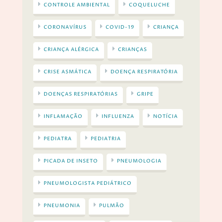
CONTROLE AMBIENTAL
COQUELUCHE
CORONAVÍRUS
COVID-19
CRIANÇA
CRIANÇA ALÉRGICA
CRIANÇAS
CRISE ASMÁTICA
DOENÇA RESPIRATÓRIA
DOENÇAS RESPIRATÓRIAS
GRIPE
INFLAMAÇÃO
INFLUENZA
NOTÍCIA
PEDIATRA
PEDIATRIA
PICADA DE INSETO
PNEUMOLOGIA
PNEUMOLOGISTA PEDIÁTRICO
PNEUMONIA
PULMÃO