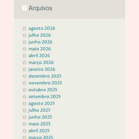
Arquivos
agosto 2026
julho 2026
junho 2026
maio 2026
abril 2026
março 2026
janeiro 2026
dezembro 2025
novembro 2025
outubro 2025
setembro 2025
agosto 2025
julho 2025
junho 2025
maio 2025
abril 2025
março 2025