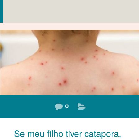
0
Se meu filho tiver catapora,