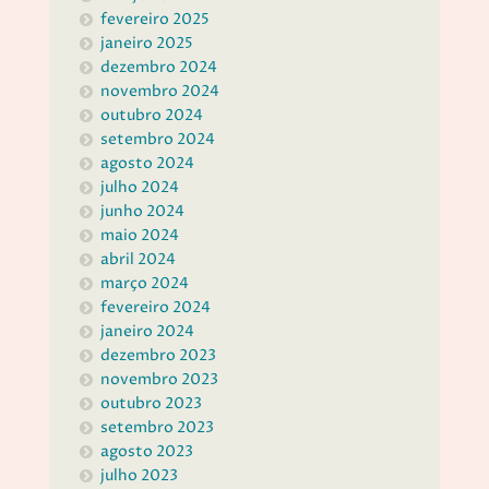
fevereiro 2025
janeiro 2025
dezembro 2024
novembro 2024
outubro 2024
setembro 2024
agosto 2024
julho 2024
junho 2024
maio 2024
abril 2024
março 2024
fevereiro 2024
janeiro 2024
dezembro 2023
novembro 2023
outubro 2023
setembro 2023
agosto 2023
julho 2023