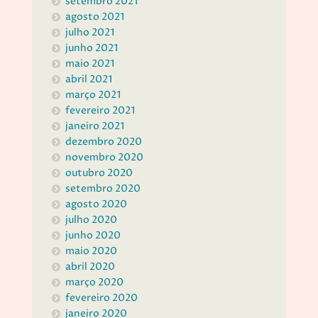
setembro 2021
agosto 2021
julho 2021
junho 2021
maio 2021
abril 2021
março 2021
fevereiro 2021
janeiro 2021
dezembro 2020
novembro 2020
outubro 2020
setembro 2020
agosto 2020
julho 2020
junho 2020
maio 2020
abril 2020
março 2020
fevereiro 2020
janeiro 2020