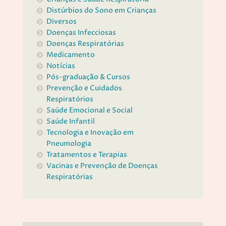
Distúrbios do Sono em Crianças
Diversos
Doenças Infecciosas
Doenças Respiratórias
Medicamento
Notícias
Pós-graduação & Cursos
Prevenção e Cuidados
Respiratórios
Saúde Emocional e Social
Saúde Infantil
Tecnologia e Inovação em
Pneumologia
Tratamentos e Terapias
Vacinas e Prevenção de Doenças
Respiratórias