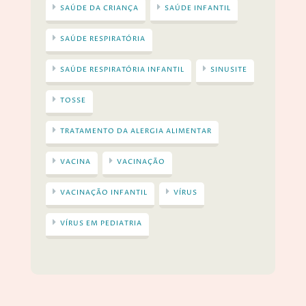
SAÚDE DA CRIANÇA
SAÚDE INFANTIL
SAÚDE RESPIRATÓRIA
SAÚDE RESPIRATÓRIA INFANTIL
SINUSITE
TOSSE
TRATAMENTO DA ALERGIA ALIMENTAR
VACINA
VACINAÇÃO
VACINAÇÃO INFANTIL
VÍRUS
VÍRUS EM PEDIATRIA