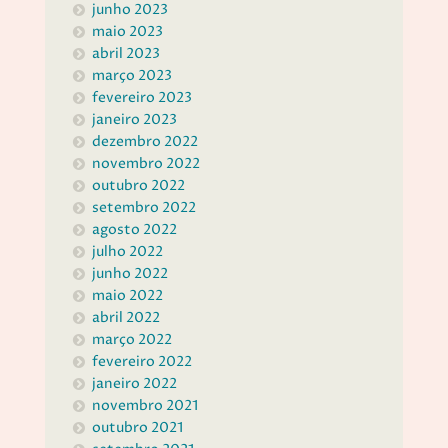
junho 2023
maio 2023
abril 2023
março 2023
fevereiro 2023
janeiro 2023
dezembro 2022
novembro 2022
outubro 2022
setembro 2022
agosto 2022
julho 2022
junho 2022
maio 2022
abril 2022
março 2022
fevereiro 2022
janeiro 2022
novembro 2021
outubro 2021