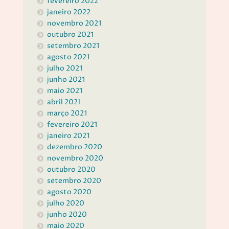
fevereiro 2022
janeiro 2022
novembro 2021
outubro 2021
setembro 2021
agosto 2021
julho 2021
junho 2021
maio 2021
abril 2021
março 2021
fevereiro 2021
janeiro 2021
dezembro 2020
novembro 2020
outubro 2020
setembro 2020
agosto 2020
julho 2020
junho 2020
maio 2020