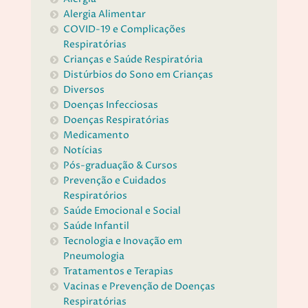
Alergia Alimentar
COVID-19 e Complicações
Respiratórias
Crianças e Saúde Respiratória
Distúrbios do Sono em Crianças
Diversos
Doenças Infecciosas
Doenças Respiratórias
Medicamento
Notícias
Pós-graduação & Cursos
Prevenção e Cuidados
Respiratórios
Saúde Emocional e Social
Saúde Infantil
Tecnologia e Inovação em
Pneumologia
Tratamentos e Terapias
Vacinas e Prevenção de Doenças
Respiratórias