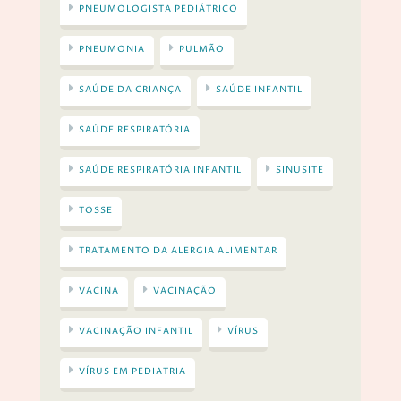
PNEUMOLOGISTA PEDIÁTRICO
PNEUMONIA
PULMÃO
SAÚDE DA CRIANÇA
SAÚDE INFANTIL
SAÚDE RESPIRATÓRIA
SAÚDE RESPIRATÓRIA INFANTIL
SINUSITE
TOSSE
TRATAMENTO DA ALERGIA ALIMENTAR
VACINA
VACINAÇÃO
VACINAÇÃO INFANTIL
VÍRUS
VÍRUS EM PEDIATRIA