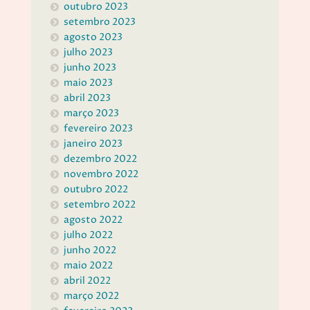
outubro 2023
setembro 2023
agosto 2023
julho 2023
junho 2023
maio 2023
abril 2023
março 2023
fevereiro 2023
janeiro 2023
dezembro 2022
novembro 2022
outubro 2022
setembro 2022
agosto 2022
julho 2022
junho 2022
maio 2022
abril 2022
março 2022