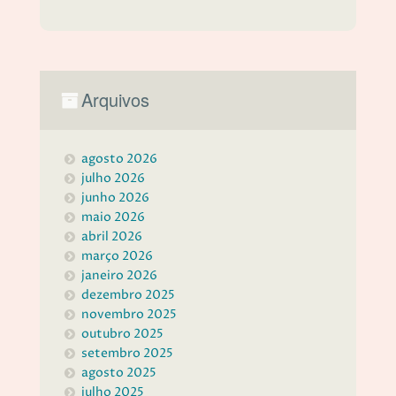
Arquivos
agosto 2026
julho 2026
junho 2026
maio 2026
abril 2026
março 2026
janeiro 2026
dezembro 2025
novembro 2025
outubro 2025
setembro 2025
agosto 2025
julho 2025