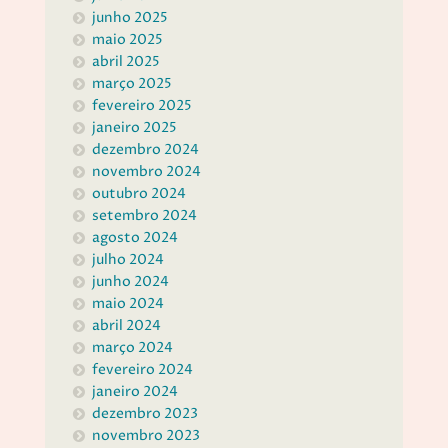
junho 2025
maio 2025
abril 2025
março 2025
fevereiro 2025
janeiro 2025
dezembro 2024
novembro 2024
outubro 2024
setembro 2024
agosto 2024
julho 2024
junho 2024
maio 2024
abril 2024
março 2024
fevereiro 2024
janeiro 2024
dezembro 2023
novembro 2023