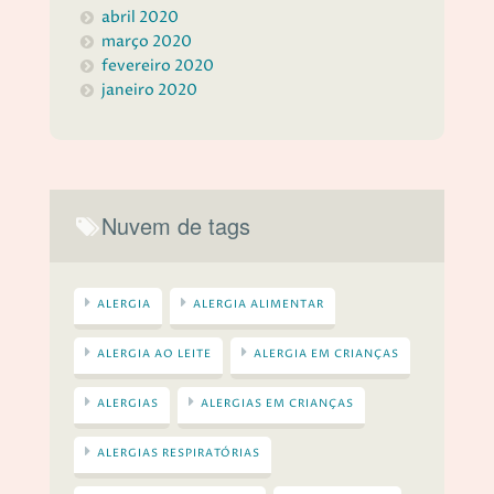
abril 2020
março 2020
fevereiro 2020
janeiro 2020
Nuvem de tags
ALERGIA
ALERGIA ALIMENTAR
ALERGIA AO LEITE
ALERGIA EM CRIANÇAS
ALERGIAS
ALERGIAS EM CRIANÇAS
ALERGIAS RESPIRATÓRIAS