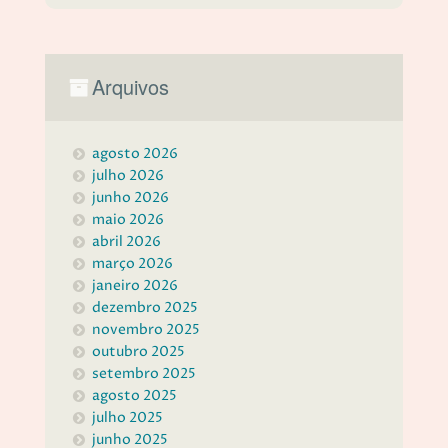
Arquivos
agosto 2026
julho 2026
junho 2026
maio 2026
abril 2026
março 2026
janeiro 2026
dezembro 2025
novembro 2025
outubro 2025
setembro 2025
agosto 2025
julho 2025
junho 2025