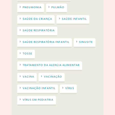
PNEUMONIA
PULMÃO
SAÚDE DA CRIANÇA
SAÚDE INFANTIL
SAÚDE RESPIRATÓRIA
SAÚDE RESPIRATÓRIA INFANTIL
SINUSITE
TOSSE
TRATAMENTO DA ALERGIA ALIMENTAR
VACINA
VACINAÇÃO
VACINAÇÃO INFANTIL
VÍRUS
VÍRUS EM PEDIATRIA