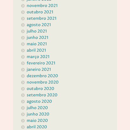
novembro 2021
outubro 2021
setembro 2021
agosto 2021
julho 2021
junho 2021
maio 2021
abril 2021
março 2021
fevereiro 2021
janeiro 2021
dezembro 2020
novembro 2020
outubro 2020
setembro 2020
agosto 2020
julho 2020
junho 2020
maio 2020
abril 2020