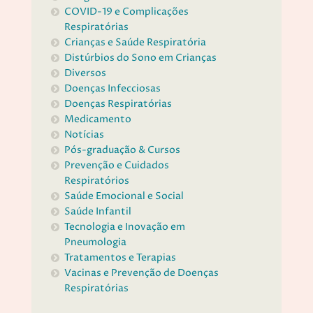
COVID-19 e Complicações
Respiratórias
Crianças e Saúde Respiratória
Distúrbios do Sono em Crianças
Diversos
Doenças Infecciosas
Doenças Respiratórias
Medicamento
Notícias
Pós-graduação & Cursos
Prevenção e Cuidados
Respiratórios
Saúde Emocional e Social
Saúde Infantil
Tecnologia e Inovação em
Pneumologia
Tratamentos e Terapias
Vacinas e Prevenção de Doenças
Respiratórias