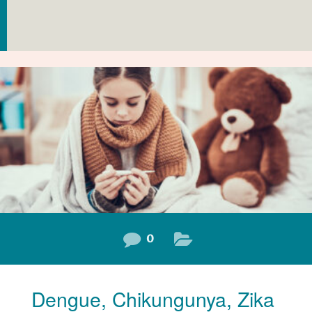
0
Dengue, Chikungunya, Zika