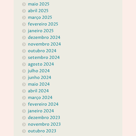
maio 2025
abril 2025
março 2025
fevereiro 2025
janeiro 2025
dezembro 2024
novembro 2024
outubro 2024
setembro 2024
agosto 2024
julho 2024
junho 2024
maio 2024
abril 2024
março 2024
fevereiro 2024
janeiro 2024
dezembro 2023
novembro 2023
outubro 2023