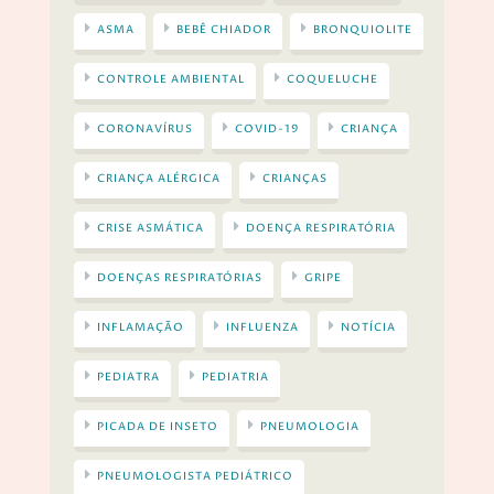
ASMA
BEBÊ CHIADOR
BRONQUIOLITE
CONTROLE AMBIENTAL
COQUELUCHE
CORONAVÍRUS
COVID-19
CRIANÇA
CRIANÇA ALÉRGICA
CRIANÇAS
CRISE ASMÁTICA
DOENÇA RESPIRATÓRIA
DOENÇAS RESPIRATÓRIAS
GRIPE
INFLAMAÇÃO
INFLUENZA
NOTÍCIA
PEDIATRA
PEDIATRIA
PICADA DE INSETO
PNEUMOLOGIA
PNEUMOLOGISTA PEDIÁTRICO