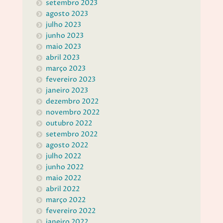
setembro 2023
agosto 2023
julho 2023
junho 2023
maio 2023
abril 2023
março 2023
fevereiro 2023
janeiro 2023
dezembro 2022
novembro 2022
outubro 2022
setembro 2022
agosto 2022
julho 2022
junho 2022
maio 2022
abril 2022
março 2022
fevereiro 2022
janeiro 2022