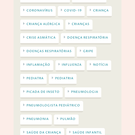
CORONAVÍRUS
COVID-19
CRIANÇA
CRIANÇA ALÉRGICA
CRIANÇAS
CRISE ASMÁTICA
DOENÇA RESPIRATÓRIA
DOENÇAS RESPIRATÓRIAS
GRIPE
INFLAMAÇÃO
INFLUENZA
NOTÍCIA
PEDIATRA
PEDIATRIA
PICADA DE INSETO
PNEUMOLOGIA
PNEUMOLOGISTA PEDIÁTRICO
PNEUMONIA
PULMÃO
SAÚDE DA CRIANÇA
SAÚDE INFANTIL