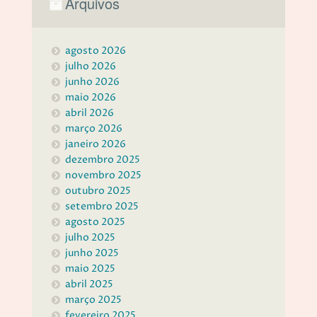
Arquivos
agosto 2026
julho 2026
junho 2026
maio 2026
abril 2026
março 2026
janeiro 2026
dezembro 2025
novembro 2025
outubro 2025
setembro 2025
agosto 2025
julho 2025
junho 2025
maio 2025
abril 2025
março 2025
fevereiro 2025