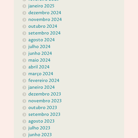
janeiro 2025
dezembro 2024
novembro 2024
outubro 2024
setembro 2024
agosto 2024
julho 2024
junho 2024
maio 2024
abril 2024
março 2024
fevereiro 2024
janeiro 2024
dezembro 2023
novembro 2023
outubro 2023
setembro 2023
agosto 2023
julho 2023
junho 2023