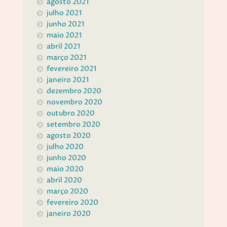
agosto 2021
julho 2021
junho 2021
maio 2021
abril 2021
março 2021
fevereiro 2021
janeiro 2021
dezembro 2020
novembro 2020
outubro 2020
setembro 2020
agosto 2020
julho 2020
junho 2020
maio 2020
abril 2020
março 2020
fevereiro 2020
janeiro 2020