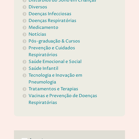
Distúrbios do Sono em Crianças
Diversos
Doenças Infecciosas
Doenças Respiratórias
Medicamento
Notícias
Pós-graduação & Cursos
Prevenção e Cuidados
Respiratórios
Saúde Emocional e Social
Saúde Infantil
Tecnologia e Inovação em
Pneumologia
Tratamentos e Terapias
Vacinas e Prevenção de Doenças
Respiratórias