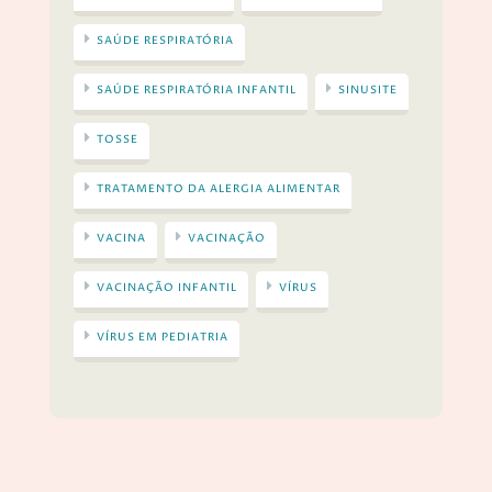
SAÚDE RESPIRATÓRIA
SAÚDE RESPIRATÓRIA INFANTIL
SINUSITE
TOSSE
TRATAMENTO DA ALERGIA ALIMENTAR
VACINA
VACINAÇÃO
VACINAÇÃO INFANTIL
VÍRUS
VÍRUS EM PEDIATRIA