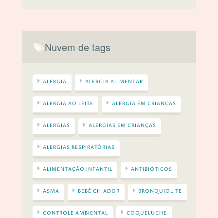
Nuvem de tags
ALERGIA
ALERGIA ALIMENTAR
ALERGIA AO LEITE
ALERGIA EM CRIANÇAS
ALERGIAS
ALERGIAS EM CRIANÇAS
ALERGIAS RESPIRATÓRIAS
ALIMENTAÇÃO INFANTIL
ANTIBIÓTICOS
ASMA
BEBÊ CHIADOR
BRONQUIOLITE
CONTROLE AMBIENTAL
COQUELUCHE