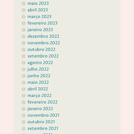
maio 2023
abril 2023
março 2023
fevereiro 2023
janeiro 2023
dezembro 2022
novembro 2022
outubro 2022
setembro 2022
agosto 2022
julho 2022
junho 2022
maio 2022
abril 2022
março 2022
fevereiro 2022
janeiro 2022
novembro 2021
outubro 2021
setembro 2021