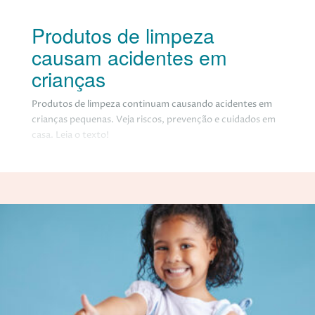
Produtos de limpeza
causam acidentes em
crianças
Produtos de limpeza continuam causando acidentes em
crianças pequenas. Veja riscos, prevenção e cuidados em
casa. Leia o texto!