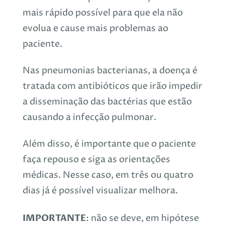
mais rápido possível para que ela não
evolua e cause mais problemas ao
paciente.
Nas pneumonias
bacterianas,
a doença é
tratada com antibióticos que irão impedir
a
disseminação das bactérias
que estão
causando a infecção pulmonar.
Além disso, é importante que o paciente
faça repouso e siga as orientações
médicas. Nesse caso, em três ou quatro
dias já é possível visualizar melhora.
IMPORTANTE
: não se deve, em hipótese