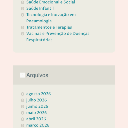
Saúde Emocional e Social
Saúde Infantil
Tecnologia e Inovação em
Pneumologia
Tratamentos e Terapias
Vacinas e Prevenção de Doenças
Respiratórias
Arquivos
agosto 2026
julho 2026
junho 2026
maio 2026
abril 2026
março 2026