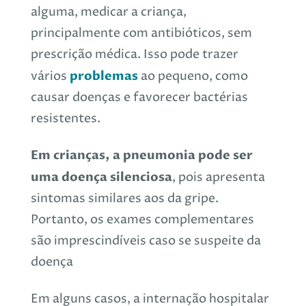
alguma, medicar a criança,
principalmente com antibióticos, sem
prescrição médica. Isso pode trazer
problemas
vários
ao pequeno, como
causar doenças e favorecer
bactérias
resistentes
.
Em crianças, a pneumonia pode ser
uma doença silenciosa
, pois apresenta
sintomas similares aos da gripe.
Portanto, os exames complementares
são imprescindíveis caso se suspeite da
doença
Em alguns casos, a internação hospitalar