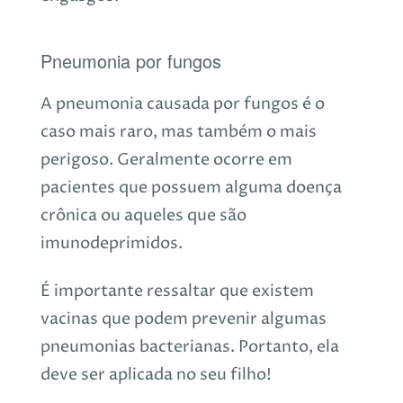
Pneumonia por fungos
A pneumonia causada por fungos é o
caso mais raro, mas também o mais
perigoso. Geralmente ocorre em
pacientes que possuem alguma doença
crônica ou aqueles que são
imunodeprimidos.
É importante ressaltar que
existem
vacinas que podem prevenir algumas
pneumonias bacterianas
. Portanto, ela
deve ser
aplicada no
seu filho!