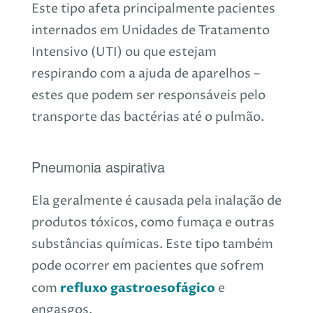
Este tipo afeta principalmente pacientes
internados em Unidades de Tratamento
Intensivo (UTI) ou que estejam
respirando com a ajuda de aparelhos –
estes que podem ser responsáveis pelo
transporte das bactérias até o pulmão.
Pneumonia aspirativa
Ela geralmente é causada pela inalação de
produtos tóxicos, como fumaça e outras
substâncias químicas. Este tipo também
pode ocorrer em pacientes que sofrem
refluxo gastroesofágico
com
e
engasgos.