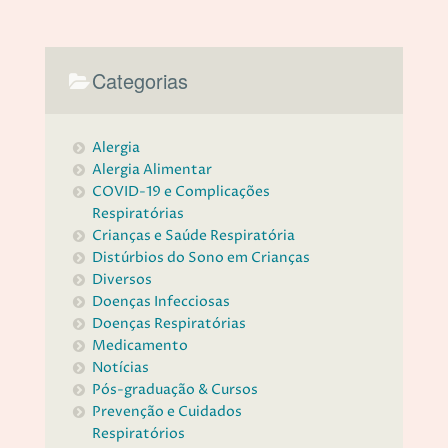
Categorias
Alergia
Alergia Alimentar
COVID-19 e Complicações
Respiratórias
Crianças e Saúde Respiratória
Distúrbios do Sono em Crianças
Diversos
Doenças Infecciosas
Doenças Respiratórias
Medicamento
Notícias
Pós-graduação & Cursos
Prevenção e Cuidados
Respiratórios