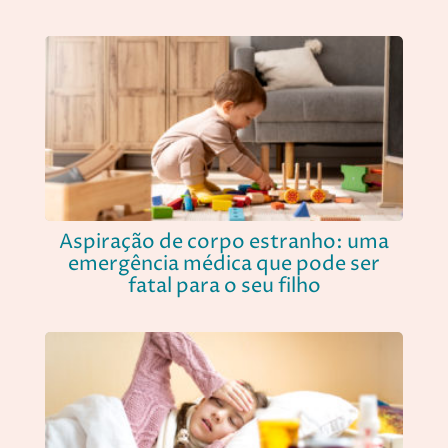
Aspiração de corpo estranho: uma
emergência médica que pode ser
fatal para o seu filho