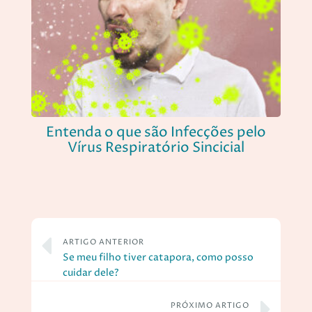
Entenda o que são Infecções pelo
Vírus Respiratório Sincicial
ARTIGO ANTERIOR
Se meu filho tiver catapora, como posso
cuidar dele?
PRÓXIMO ARTIGO