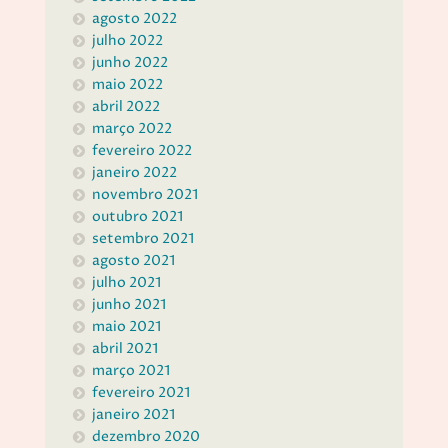
agosto 2022
julho 2022
junho 2022
maio 2022
abril 2022
março 2022
fevereiro 2022
janeiro 2022
novembro 2021
outubro 2021
setembro 2021
agosto 2021
julho 2021
junho 2021
maio 2021
abril 2021
março 2021
fevereiro 2021
janeiro 2021
dezembro 2020