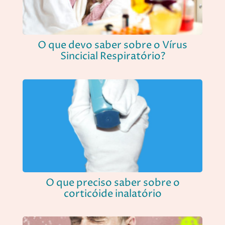
O que devo saber sobre o Vírus
Sincicial Respiratório?
O que preciso saber sobre o
corticóide inalatório