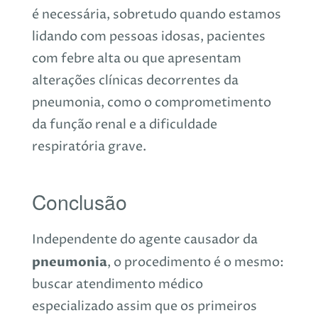
é necessária, sobretudo quando estamos
lidando com pessoas idosas, pacientes
com febre alta ou que apresentam
alterações clínicas decorrentes da
pneumonia, como o comprometimento
da função renal e a dificuldade
respiratória grave.
Conclusão
Independente do agente causador da
pneumonia
, o procedimento é o mesmo:
buscar atendimento médico
especializado assim que os primeiros