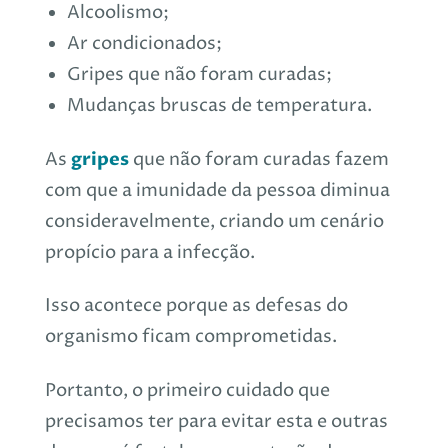
Alcoolismo;
Ar condicionados;
Gripes que não foram curadas;
Mudanças bruscas de temperatura.
gripes
As
que não foram curadas fazem
com que a imunidade da pessoa diminua
consideravelmente, criando um cenário
propício para a infecção.
Isso acontece porque as defesas do
organismo ficam comprometidas.
Portanto, o primeiro cuidado que
precisamos ter para evitar esta e outras